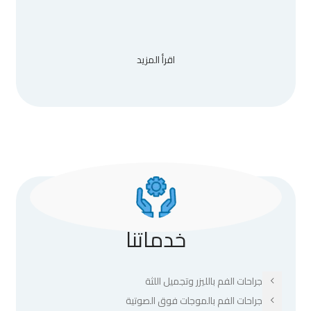
اقرأ المزيد
خدماتنا
جراحات الفم بالليزر وتجميل اللثة
جراحات الفم بالموجات فوق الصوتية