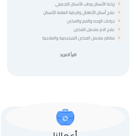
زراعة الأسنان وطب الأسنان التجميلي
علاج أسنان الأطفال والرعاية العامة للأسنان
جراحات الوجه والفم والفكين
علاج الام مفصل الفكين
مناظير مفصل الفكين التشخيصية والعلاجية
اقرأ المزيد
أعمالنا