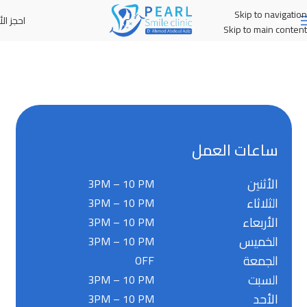
Skip to navigation
احجز الأ
MENU
Skip to main content
ساعات العمل
الأثنين
3PM – 10 PM
الثلاثاء
3PM – 10 PM
الأربعاء
3PM – 10 PM
الخميس
3PM – 10 PM
الجمعة
OFF
السبت
3PM – 10 PM
الأحد
3PM – 10 PM