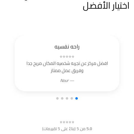
اختيار الأفضل
راحه نفسيه
⭐⭐⭐⭐⭐
افضل مركز عن تجربه شخصيه المكان مريح جدا
وفريق عمل ممتاز
— Nour
⭐⭐⭐⭐⭐
5.0
من 5 (بناءً على 5 تقييمات)