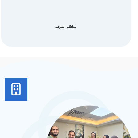
شاهد المزيد