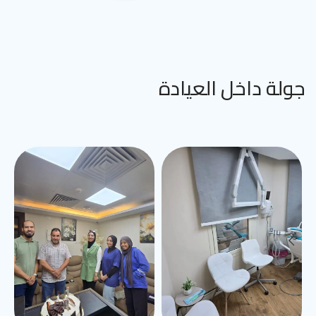
جولة داخل العيادة