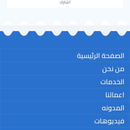
اشترك
الصفحة الرئيسية
من نحن
الخدمات
اعمالنا
المدونه
فيديوهات