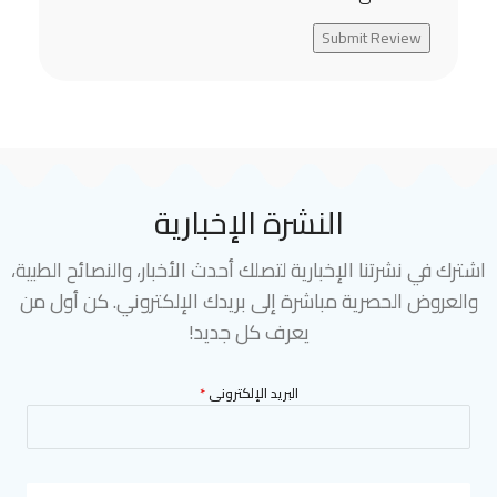
Submit Review
النشرة الإخبارية
اشترك في نشرتنا الإخبارية لتصلك أحدث الأخبار، والنصائح الطبية،
والعروض الحصرية مباشرة إلى بريدك الإلكتروني. كن أول من
يعرف كل جديد!
البريد الإلكترونى
*