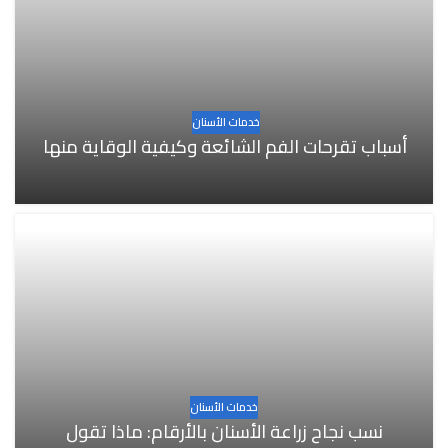
خدمات الأسنان
أسباب تقرحات الفم الشائعة وكيفية الوقاية منها
خدمات الأسنان
نسب نجاح زراعة الأسنان بالأرقام: ماذا تقول