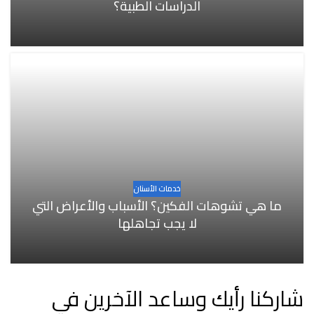
الدراسات الطبية؟
خدمات الأسنان
ما هي تشوهات الفكين؟ الأسباب والأعراض التي
لا يجب تجاهلها
شاركنا رأيك وساعد الآخرين في