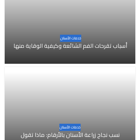
خدمات الأسنان
أسباب تقرحات الفم الشائعة وكيفية الوقاية منها
خدمات الأسنان
نسب نجاح زراعة الأسنان بالأرقام: ماذا تقول