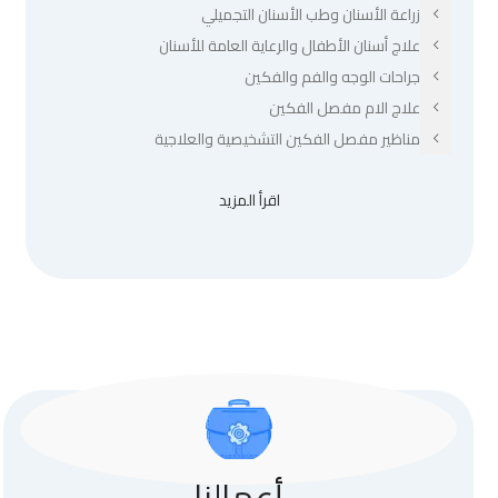
زراعة الأسنان وطب الأسنان التجميلي
علاج أسنان الأطفال والرعاية العامة للأسنان
جراحات الوجه والفم والفكين
علاج الام مفصل الفكين
مناظير مفصل الفكين التشخيصية والعلاجية
اقرأ المزيد
أعمالنا