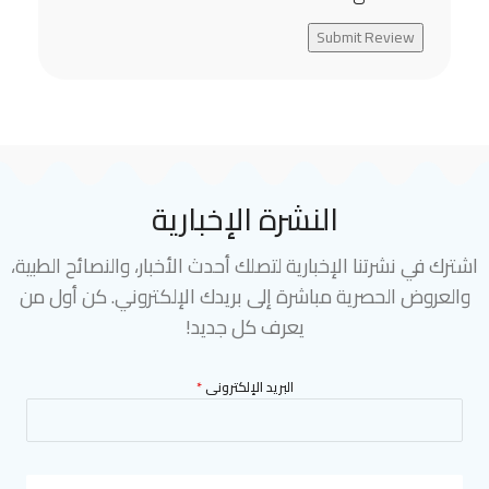
Submit Review
النشرة الإخبارية
اشترك في نشرتنا الإخبارية لتصلك أحدث الأخبار، والنصائح الطبية،
والعروض الحصرية مباشرة إلى بريدك الإلكتروني. كن أول من
يعرف كل جديد!
البريد الإلكترونى
*