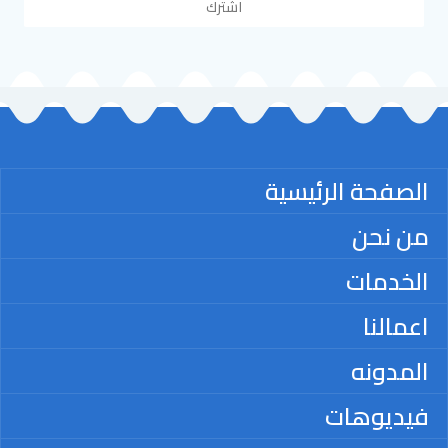
اشترك
الصفحة الرئيسية
من نحن
الخدمات
اعمالنا
المدونه
فيديوهات