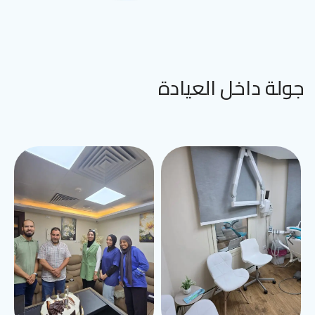
جولة داخل العيادة