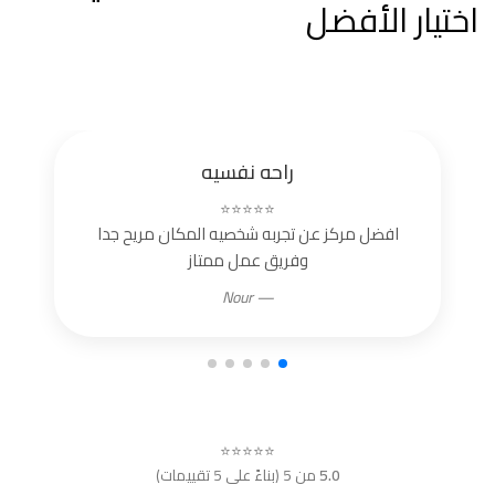
اختيار الأفضل
راحه نفسيه
⭐⭐⭐⭐⭐
افضل مركز عن تجربه شخصيه المكان مريح جدا
وفريق عمل ممتاز
— Nour
⭐⭐⭐⭐⭐
5.0
من 5 (بناءً على 5 تقييمات)