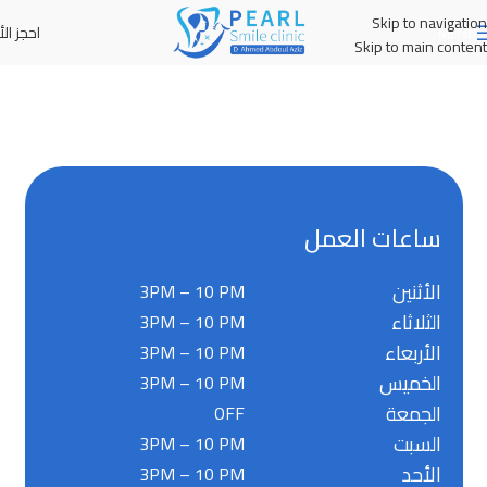
Skip to navigation
احجز الأ
MENU
Skip to main content
ساعات العمل
الأثنين
3PM – 10 PM
الثلاثاء
3PM – 10 PM
الأربعاء
3PM – 10 PM
الخميس
3PM – 10 PM
الجمعة
OFF
السبت
3PM – 10 PM
الأحد
3PM – 10 PM