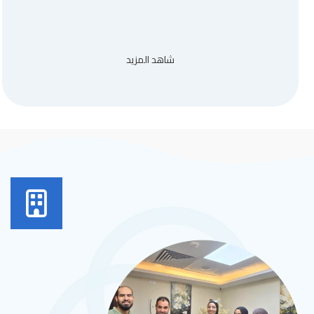
شاهد المزيد