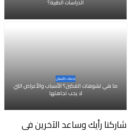
الدراسات الطبية؟
خدمات الأسنان
ما هي تشوهات الفكين؟ الأسباب والأعراض التي
لا يجب تجاهلها
شاركنا رأيك وساعد الآخرين في