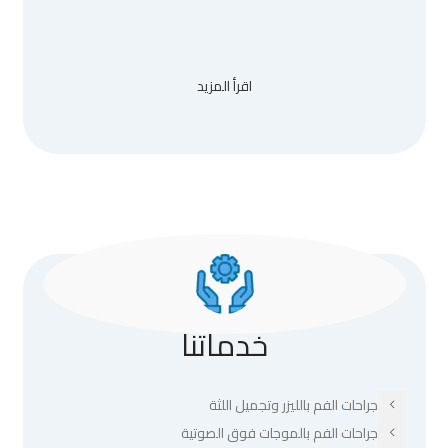
اقرأ المزيد
خدماتنا
جراحات الفم بالليزر وتجميل اللثة
جراحات الفم بالموجات فوق الصوتية