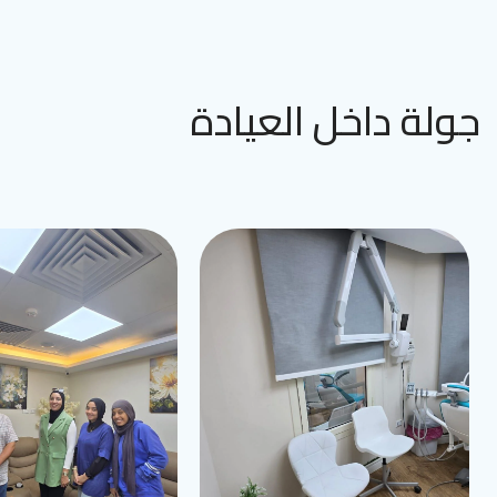
جولة داخل العيادة