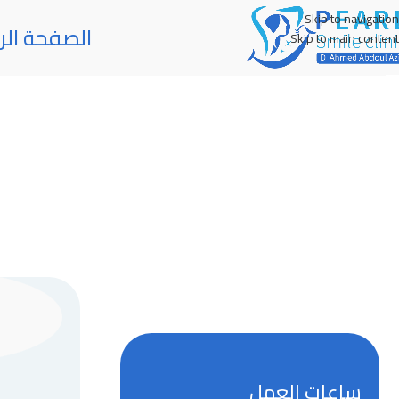
Skip to navigation
الصفحة الر
Skip to main content
ساعات العمل