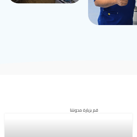
قم بزيارة مدونتنا