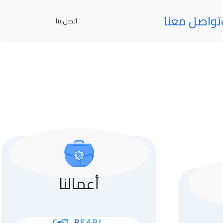
تواصل معنا
اتصل بنا
أعمالنا