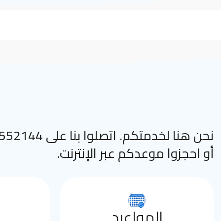
نحن هنا لخدمتكم. اتصلوا
أو احجزوا موعدكم عبر الإنترنت.
المواعيد