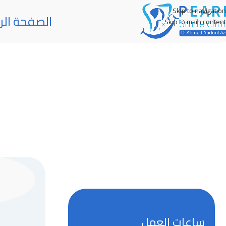
Skip to navigation
الصفحة الر
Skip to main content
ساعات العمل