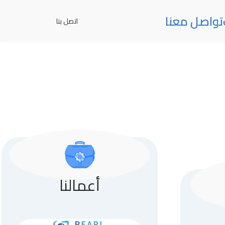
تواصل معنا
اتصل بنا
أعمالنا