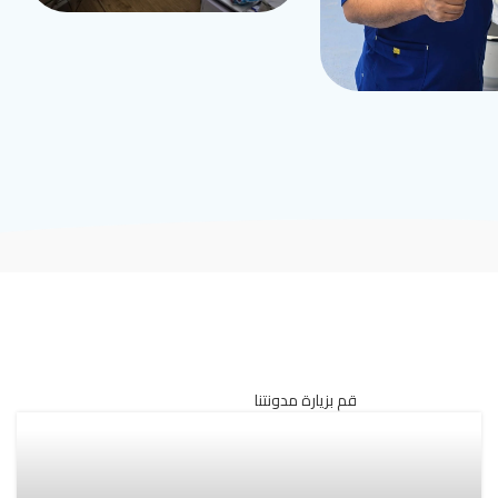
قم بزيارة مدونتنا