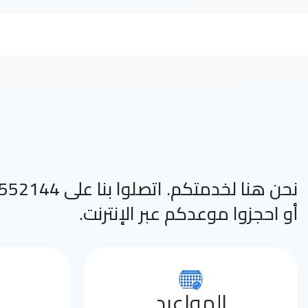
نحن هنا لخدمتكم. اتصلوا
أو احجزوا موعدكم عبر الإنترنت.
المواعيد