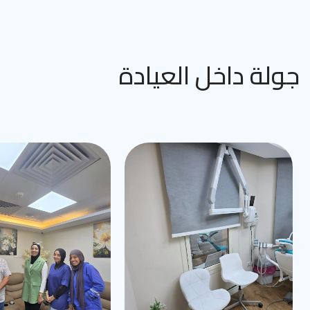
جولة داخل العيادة