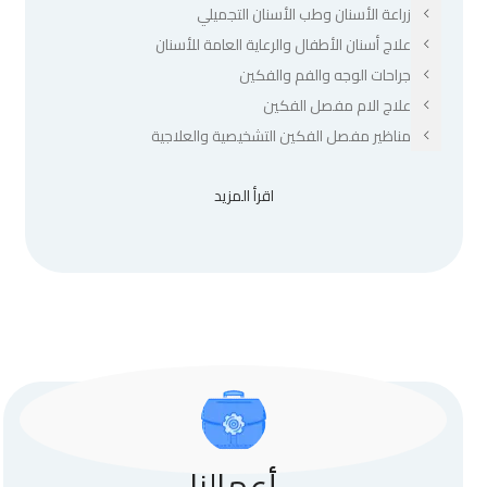
زراعة الأسنان وطب الأسنان التجميلي
علاج أسنان الأطفال والرعاية العامة للأسنان
جراحات الوجه والفم والفكين
علاج الام مفصل الفكين
مناظير مفصل الفكين التشخيصية والعلاجية
اقرأ المزيد
أعمالنا