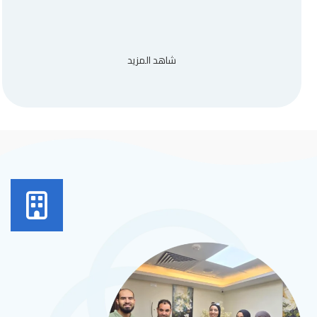
شاهد المزيد