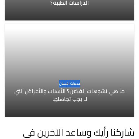
الدراسات الطبية؟
خدمات الأسنان
ما هي تشوهات الفكين؟ الأسباب والأعراض التي
لا يجب تجاهلها
شاركنا رأيك وساعد الآخرين في