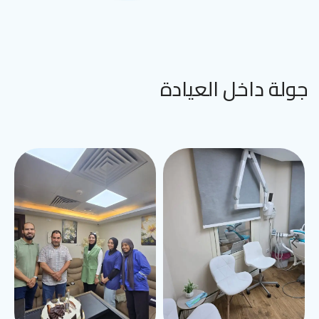
جولة داخل العيادة