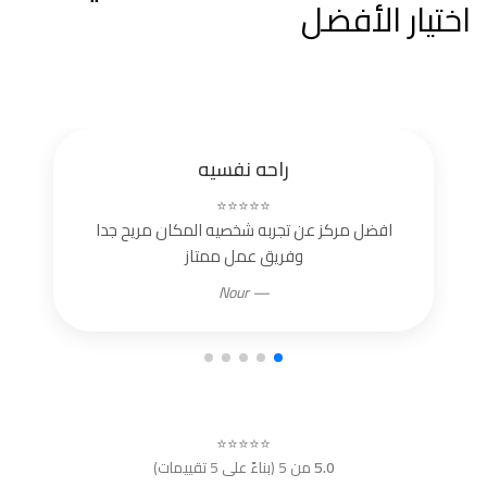
اختيار الأفضل
راحه نفسيه
⭐⭐⭐⭐⭐
افضل مركز عن تجربه شخصيه المكان مريح جدا
وفريق عمل ممتاز
— Nour
⭐⭐⭐⭐⭐
5.0
من 5 (بناءً على 5 تقييمات)