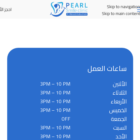
Skip to navigation
احجز الأ
MENU
Skip to main content
ساعات العمل
الأثنين
3PM – 10 PM
الثلاثاء
3PM – 10 PM
الأربعاء
3PM – 10 PM
الخميس
3PM – 10 PM
الجمعة
OFF
السبت
3PM – 10 PM
الأحد
3PM – 10 PM