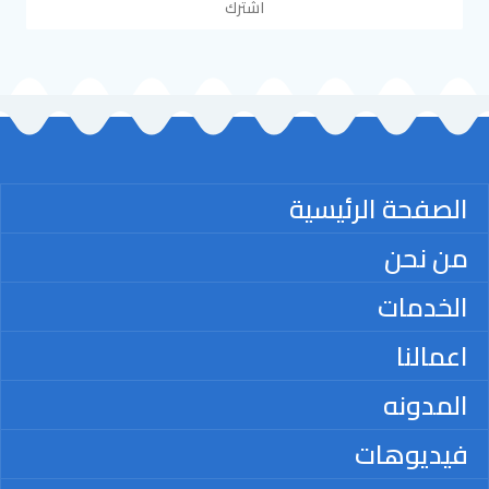
اشترك
الصفحة الرئيسية
من نحن
الخدمات
اعمالنا
المدونه
فيديوهات