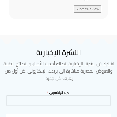
Submit Review
النشرة الإخبارية
اشترك في نشرتنا الإخبارية لتصلك أحدث الأخبار، والنصائح الطبية،
والعروض الحصرية مباشرة إلى بريدك الإلكتروني. كن أول من
يعرف كل جديد!
البريد الإلكترونى
*