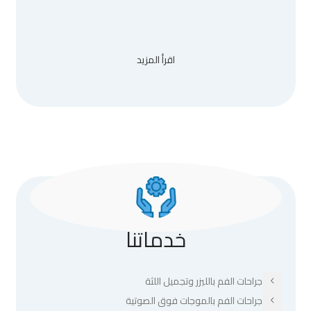
اقرأ المزيد
خدماتنا
جراحات الفم بالليزر وتجميل اللثة
جراحات الفم بالموجات فوق الصوتية