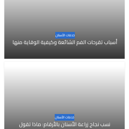
خدمات الأسنان
أسباب تقرحات الفم الشائعة وكيفية الوقاية منها
خدمات الأسنان
نسب نجاح زراعة الأسنان بالأرقام: ماذا تقول