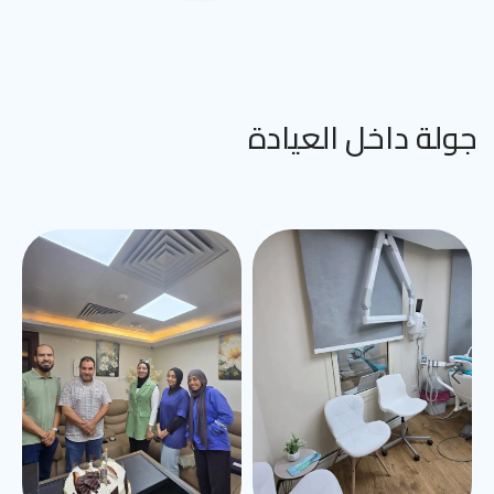
جولة داخل العيادة