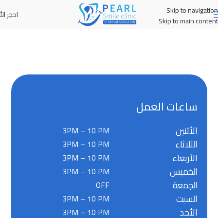
Skip to navigation
احجز الأ
MENU
Skip to main content
ساعات العمل
الأثنين
3PM – 10 PM
الثلاثاء
3PM – 10 PM
الأربعاء
3PM – 10 PM
الخميس
3PM – 10 PM
الجمعة
OFF
السبت
3PM – 10 PM
الأحد
3PM – 10 PM