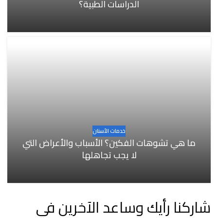
الدراسات الطبية؟
خدمات الأسنان
ما هي تشوهات الفكين؟ الأسباب والأعراض التي
لا يجب تجاهلها
شاركنا رأيك وساعد الآخرين في