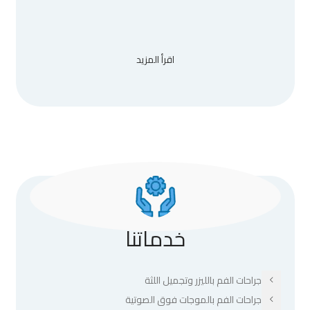
اقرأ المزيد
خدماتنا
جراحات الفم بالليزر وتجميل اللثة
جراحات الفم بالموجات فوق الصوتية