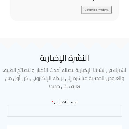
Submit Review
النشرة الإخبارية
اشترك في نشرتنا الإخبارية لتصلك أحدث الأخبار، والنصائح الطبية،
والعروض الحصرية مباشرة إلى بريدك الإلكتروني. كن أول من
يعرف كل جديد!
البريد الإلكترونى
*