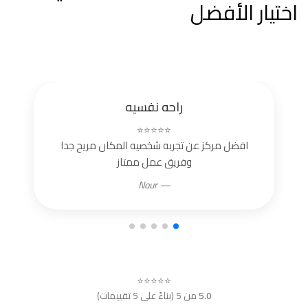
اختيار الأفضل
راحه نفسيه
⭐⭐⭐⭐⭐
افضل مركز عن تجربه شخصيه المكان مريح جدا
وفريق عمل ممتاز
— Nour
⭐⭐⭐⭐⭐
5.0
من 5 (بناءً على 5 تقييمات)