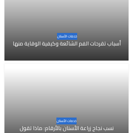
خدمات الأسنان
أسباب تقرحات الفم الشائعة وكيفية الوقاية منها
خدمات الأسنان
نسب نجاح زراعة الأسنان بالأرقام: ماذا تقول