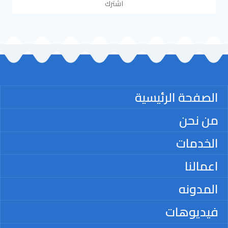
اشترك
الصفحة الرئيسية
من نحن
الخدمات
اعمالنا
المدونه
فيديوهات