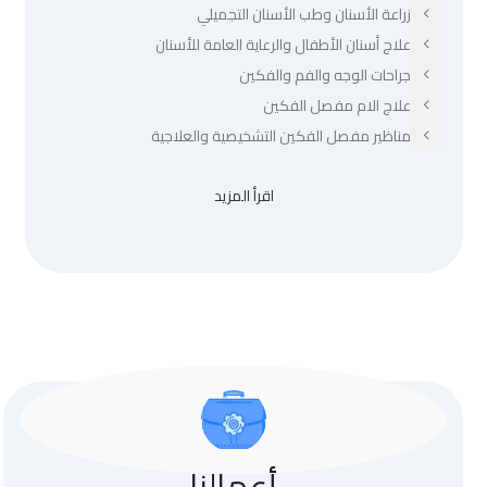
زراعة الأسنان وطب الأسنان التجميلي
علاج أسنان الأطفال والرعاية العامة للأسنان
جراحات الوجه والفم والفكين
علاج الام مفصل الفكين
مناظير مفصل الفكين التشخيصية والعلاجية
اقرأ المزيد
أعمالنا