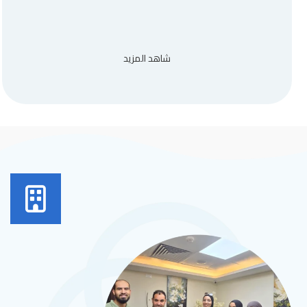
شاهد المزيد