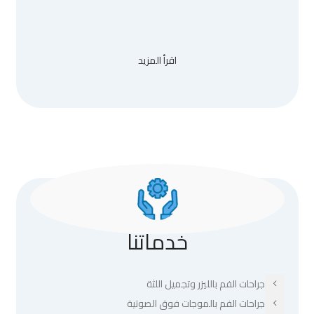
اقرأ المزيد
خدماتنا
جراحات الفم بالليزر وتجميل اللثة
جراحات الفم بالموجات فوق الصوتية