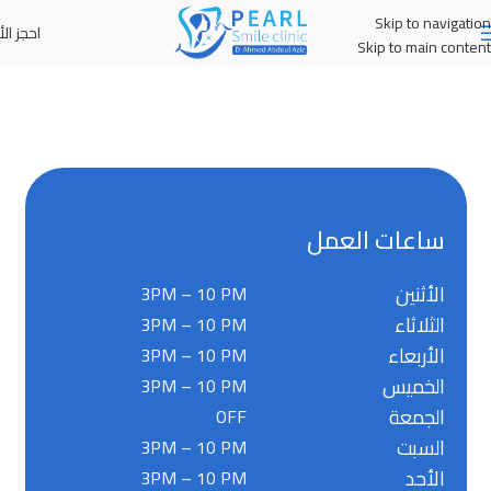
Skip to navigation
احجز الأ
MENU
Skip to main content
ساعات العمل
الأثنين
3PM – 10 PM
الثلاثاء
3PM – 10 PM
الأربعاء
3PM – 10 PM
الخميس
3PM – 10 PM
الجمعة
OFF
السبت
3PM – 10 PM
الأحد
3PM – 10 PM