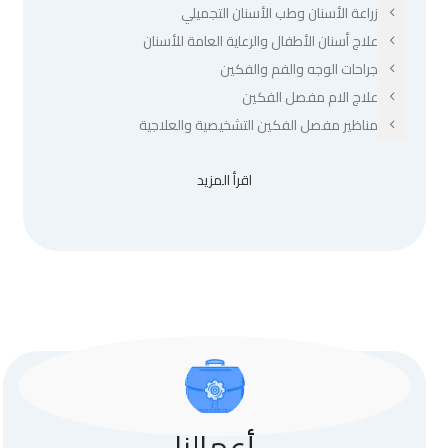
زراعة الأسنان وطب الأسنان التجميلي
علاج أسنان الأطفال والرعاية العامة للأسنان
جراحات الوجه والفم والفكين
علاج الام مفصل الفكين
مناظير مفصل الفكين التشخيصية والعلاجية
اقرأ المزيد
أعمالنا