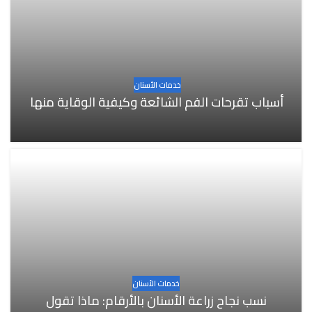
خدمات الأسنان
أسباب تقرحات الفم الشائعة وكيفية الوقاية منها
خدمات الأسنان
نسب نجاح زراعة الأسنان بالأرقام: ماذا تقول