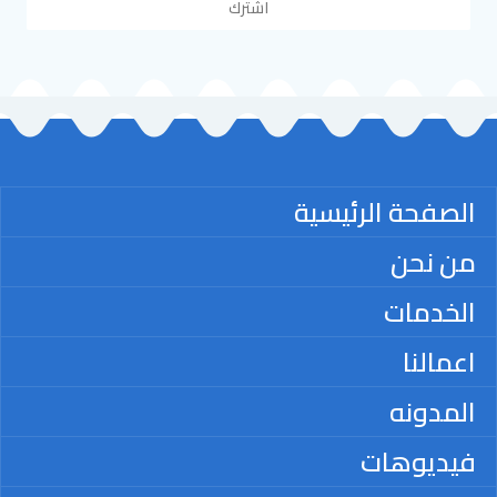
اشترك
الصفحة الرئيسية
من نحن
الخدمات
اعمالنا
المدونه
فيديوهات