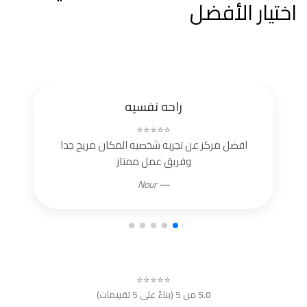
اختيار الأفضل
راحه نفسيه
⭐⭐⭐⭐⭐
افضل مركز عن تجربه شخصيه المكان مريح جدا
وفريق عمل ممتاز
— Nour
⭐⭐⭐⭐⭐
5.0
من 5 (بناءً على 5 تقييمات)