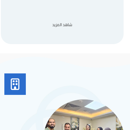
شاهد المزيد