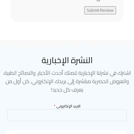
Submit Review
النشرة الإخبارية
اشترك في نشرتنا الإخبارية لتصلك أحدث الأخبار، والنصائح الطبية،
والعروض الحصرية مباشرة إلى بريدك الإلكتروني. كن أول من
يعرف كل جديد!
البريد الإلكترونى
*