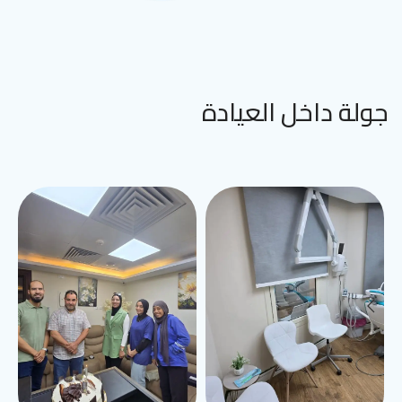
جولة داخل العيادة