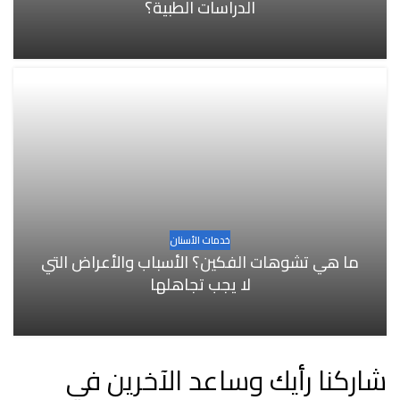
الدراسات الطبية؟
خدمات الأسنان
ما هي تشوهات الفكين؟ الأسباب والأعراض التي
لا يجب تجاهلها
شاركنا رأيك وساعد الآخرين في