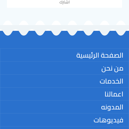
اشترك
الصفحة الرئيسية
من نحن
الخدمات
اعمالنا
المدونه
فيديوهات