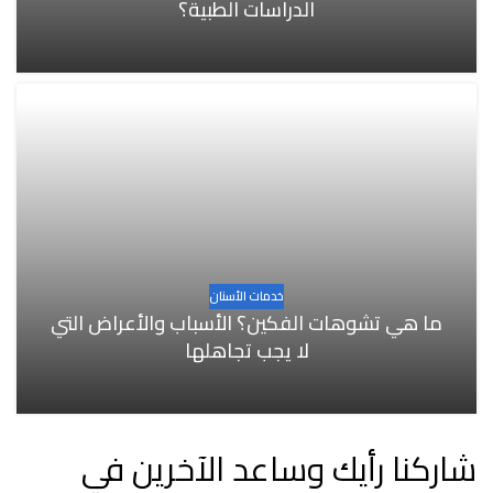
الدراسات الطبية؟
خدمات الأسنان
ما هي تشوهات الفكين؟ الأسباب والأعراض التي
لا يجب تجاهلها
شاركنا رأيك وساعد الآخرين في