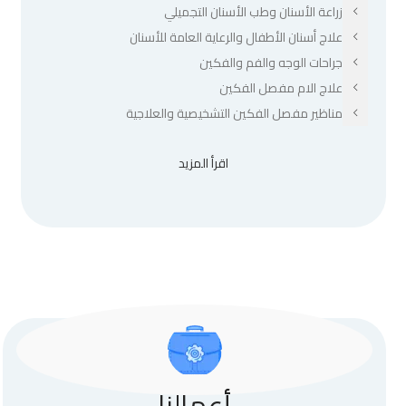
زراعة الأسنان وطب الأسنان التجميلي
علاج أسنان الأطفال والرعاية العامة للأسنان
جراحات الوجه والفم والفكين
علاج الام مفصل الفكين
مناظير مفصل الفكين التشخيصية والعلاجية
اقرأ المزيد
أعمالنا