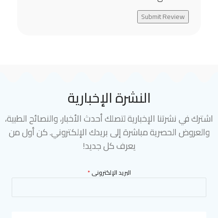
Submit Review
النشرة الإخبارية
اشترك في نشرتنا الإخبارية لتصلك أحدث الأخبار، والنصائح الطبية،
والعروض الحصرية مباشرة إلى بريدك الإلكتروني. كن أول من
يعرف كل جديد!
البريد الإلكترونى
*