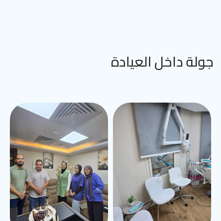
جولة داخل العيادة