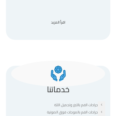
اقرأ المزيد
خدماتنا
جراحات الفم بالليزر وتجميل اللثة
جراحات الفم بالموجات فوق الصوتية