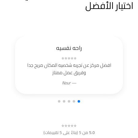
اختيار الأفضل
راحه نفسيه
⭐⭐⭐⭐⭐
افضل مركز عن تجربه شخصيه المكان مريح جدا
وفريق عمل ممتاز
— Nour
⭐⭐⭐⭐⭐
5.0
من 5 (بناءً على 5 تقييمات)