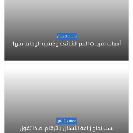
خدمات الأسنان
أسباب تقرحات الفم الشائعة وكيفية الوقاية منها
خدمات الأسنان
نسب نجاح زراعة الأسنان بالأرقام: ماذا تقول