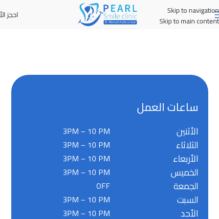
Skip to navigation
احجز الأ
MENU
Skip to main content
ساعات العمل
الأثنين
3PM – 10 PM
الثلاثاء
3PM – 10 PM
الأربعاء
3PM – 10 PM
الخميس
3PM – 10 PM
الجمعة
OFF
السبت
3PM – 10 PM
الأحد
3PM – 10 PM