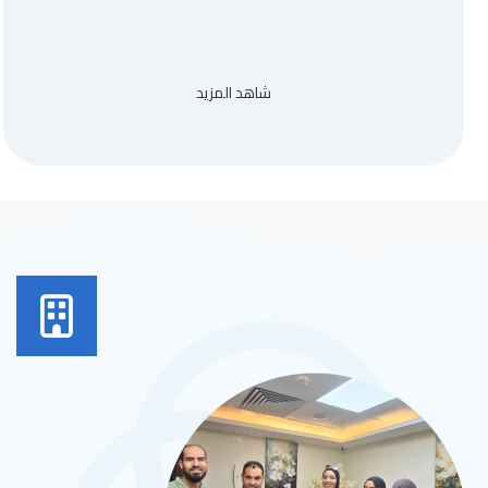
شاهد المزيد