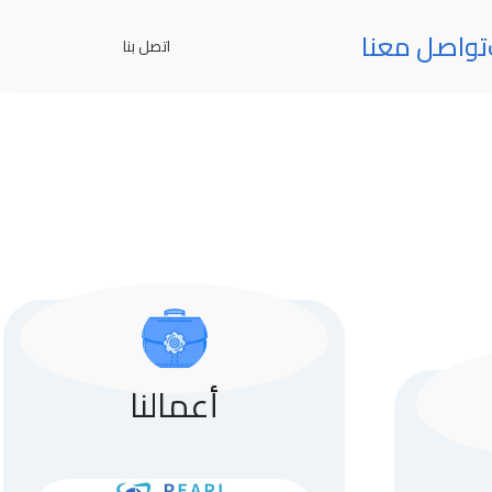
تواصل معنا
اتصل بنا
أعمالنا