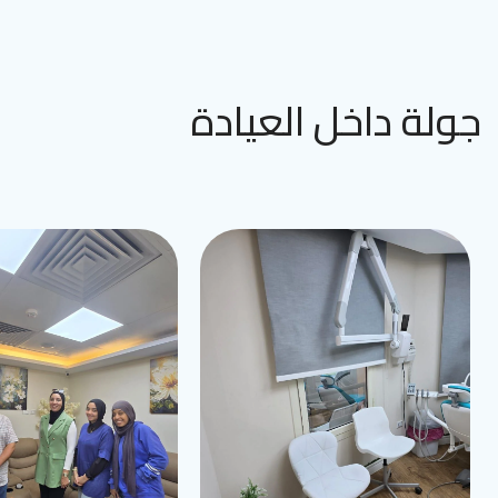
جولة داخل العيادة