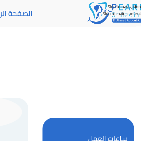
Skip to navigation
الصفحة الر
Skip to main content
ساعات العمل