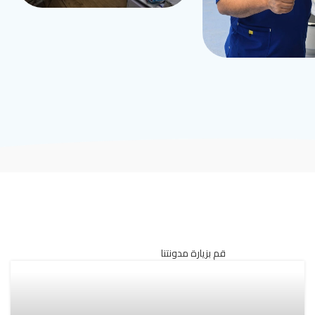
قم بزيارة مدونتنا