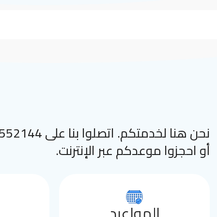
نحن هنا لخدمتكم. اتصلوا
أو احجزوا موعدكم عبر الإنترنت.
المواعيد