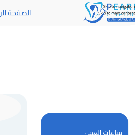
Skip to navigation
الصفحة الر
Skip to main content
ساعات العمل