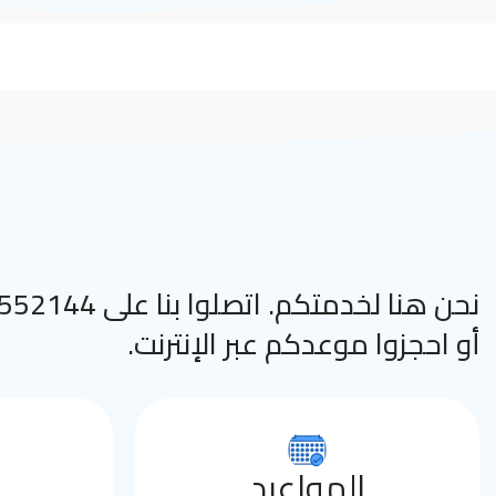
نحن هنا لخدمتكم. اتصلوا
أو احجزوا موعدكم عبر الإنترنت.
المواعيد