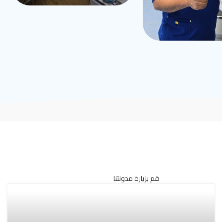
قم بزيارة مدونتنا