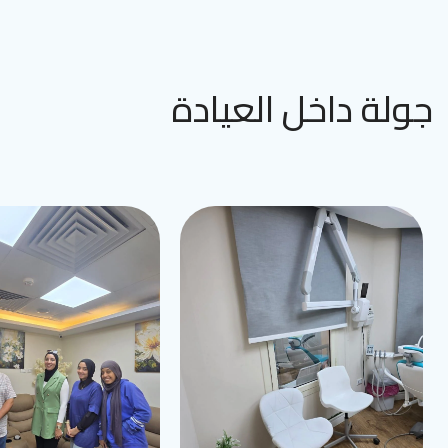
جولة داخل العيادة