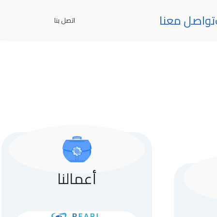
تواصل معنا
اتصل بنا
أعمالنا