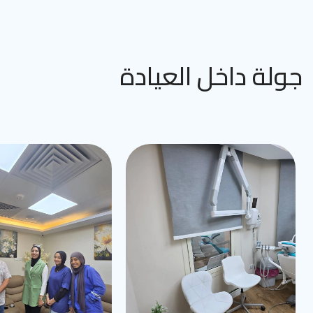
جولة داخل العيادة