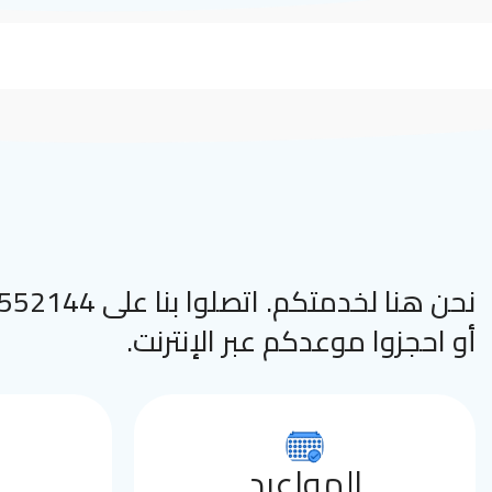
نحن هنا لخدمتكم. اتصلوا
أو احجزوا موعدكم عبر الإنترنت.
المواعيد