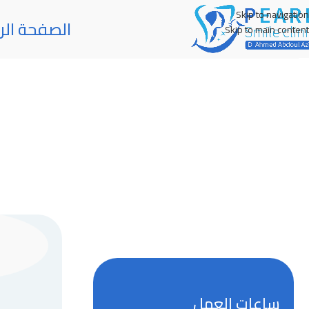
Skip to navigation
الصفحة الر
Skip to main content
ساعات العمل