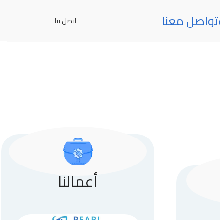
تواصل معنا
اتصل بنا
أعمالنا