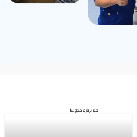
قم بزيارة مدونتنا