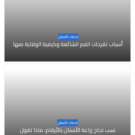
خدمات الأسنان
أسباب تقرحات الفم الشائعة وكيفية الوقاية منها
خدمات الأسنان
نسب نجاح زراعة الأسنان بالأرقام: ماذا تقول