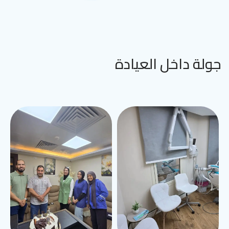
جولة داخل العيادة