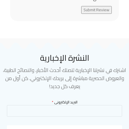
Submit Review
النشرة الإخبارية
اشترك في نشرتنا الإخبارية لتصلك أحدث الأخبار، والنصائح الطبية،
والعروض الحصرية مباشرة إلى بريدك الإلكتروني. كن أول من
يعرف كل جديد!
البريد الإلكترونى
*