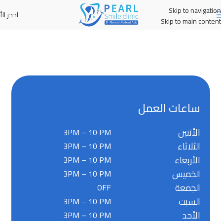
Skip to navigation
احجز الأ
MENU
Skip to main content
ساعات العمل
الأثنين
3PM – 10 PM
الثلاثاء
3PM – 10 PM
الأربعاء
3PM – 10 PM
الخميس
3PM – 10 PM
الجمعة
OFF
السبت
3PM – 10 PM
الأحد
3PM – 10 PM