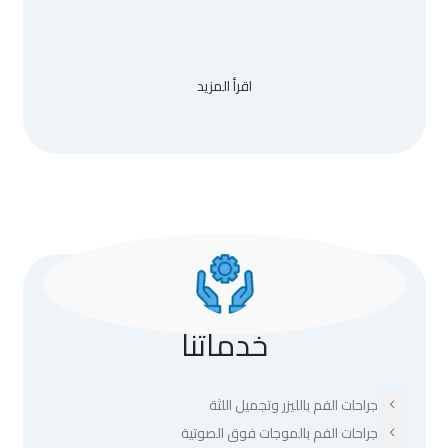
اقرأ المزيد
خدماتنا
جراحات الفم بالليزر وتجميل اللثة
جراحات الفم بالموجات فوق الصوتية