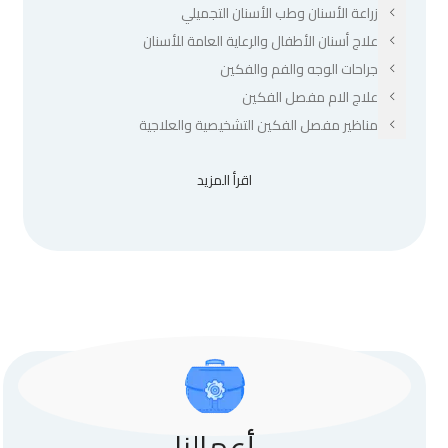
زراعة الأسنان وطب الأسنان التجميلي
علاج أسنان الأطفال والرعاية العامة للأسنان
جراحات الوجه والفم والفكين
علاج الام مفصل الفكين
مناظير مفصل الفكين التشخيصية والعلاجية
اقرأ المزيد
أعمالنا