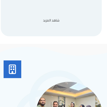
شاهد المزيد