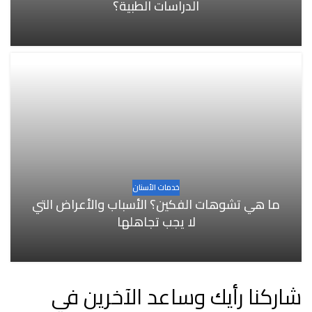
الدراسات الطبية؟
خدمات الأسنان
ما هي تشوهات الفكين؟ الأسباب والأعراض التي
لا يجب تجاهلها
شاركنا رأيك وساعد الآخرين في