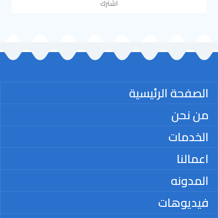
اشترك
الصفحة الرئيسية
من نحن
الخدمات
اعمالنا
المدونه
فيديوهات