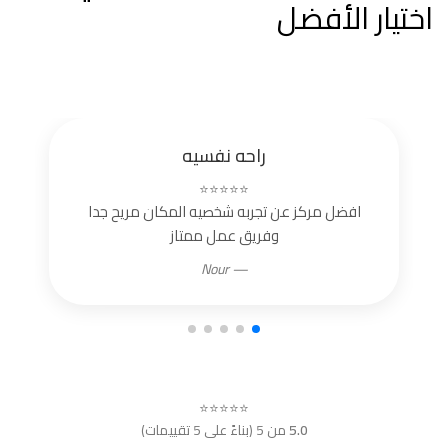
اختيار الأفضل
راحه نفسيه
⭐⭐⭐⭐⭐
افضل مركز عن تجربه شخصيه المكان مريح جدا
وفريق عمل ممتاز
— Nour
⭐⭐⭐⭐⭐
5.0
من 5 (بناءً على 5 تقييمات)