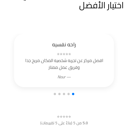
اختيار الأفضل
راحه نفسيه
⭐⭐⭐⭐⭐
افضل مركز عن تجربه شخصيه المكان مريح جدا
وفريق عمل ممتاز
— Nour
⭐⭐⭐⭐⭐
5.0
من 5 (بناءً على 5 تقييمات)