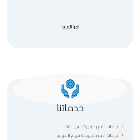
اقرأ المزيد
خدماتنا
جراحات الفم بالليزر وتجميل اللثة
جراحات الفم بالموجات فوق الصوتية