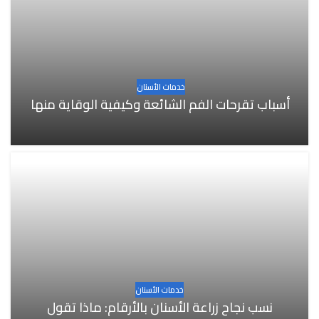
خدمات الأسنان
أسباب تقرحات الفم الشائعة وكيفية الوقاية منها
خدمات الأسنان
نسب نجاح زراعة الأسنان بالأرقام: ماذا تقول