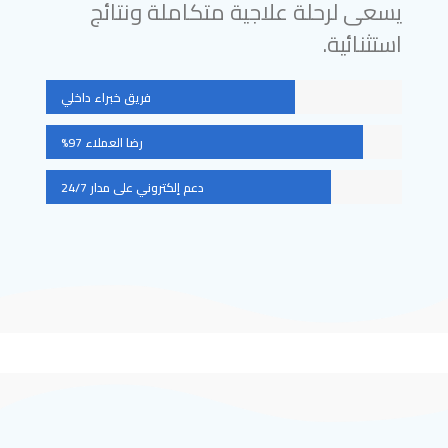
يسعى لرحلة علاجية متكاملة ونتائج
استثنائية.
فريق خبراء داخلي
رضا العملاء 97%
دعم إلكتروني على مدار 24/7