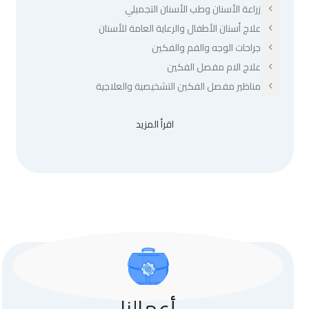
زراعة الأسنان وطب الأسنان التجميلي
علاج أسنان الأطفال والرعاية العامة للأسنان
جراحات الوجه والفم والفكين
علاج الام مفصل الفكين
مناظير مفصل الفكين التشخيصية والعلاجية
اقرأ المزيد
أعمالنا