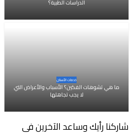
الدراسات الطبية؟
خدمات الأسنان
ما هي تشوهات الفكين؟ الأسباب والأعراض التي
لا يجب تجاهلها
شاركنا رأيك وساعد الآخرين في