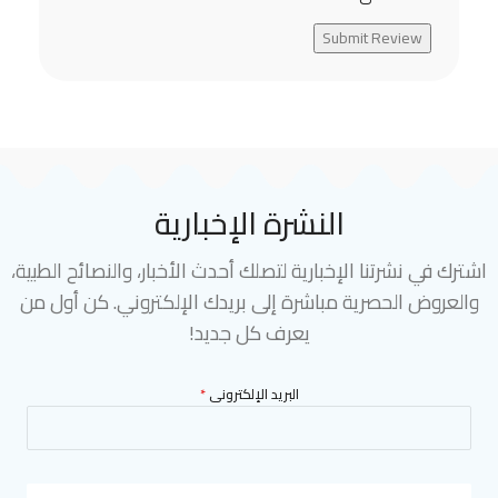
Submit Review
النشرة الإخبارية
اشترك في نشرتنا الإخبارية لتصلك أحدث الأخبار، والنصائح الطبية،
والعروض الحصرية مباشرة إلى بريدك الإلكتروني. كن أول من
يعرف كل جديد!
البريد الإلكترونى
*