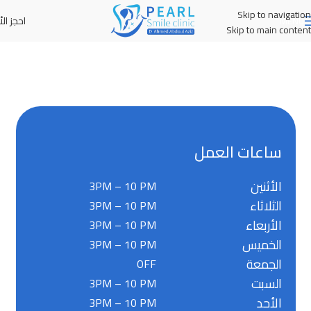
Skip to navigation
احجز الأ
MENU
Skip to main content
ساعات العمل
الأثنين
3PM – 10 PM
الثلاثاء
3PM – 10 PM
الأربعاء
3PM – 10 PM
الخميس
3PM – 10 PM
الجمعة
OFF
السبت
3PM – 10 PM
الأحد
3PM – 10 PM