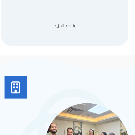
شاهد المزيد