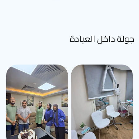
جولة داخل العيادة