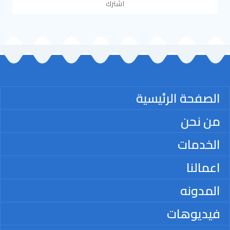
اشترك
الصفحة الرئيسية
من نحن
الخدمات
اعمالنا
المدونه
فيديوهات