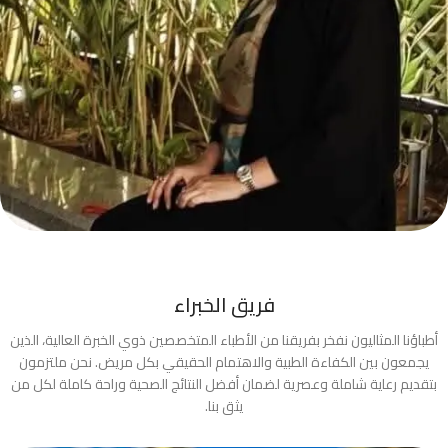
فريق الخبراء
أطباؤنا المثاليون نفخر بفريقنا من الأطباء المتخصصين ذوي الخبرة العالية، الذين
يجمعون بين الكفاءة الطبية والاهتمام الحقيقي بكل مريض. نحن ملتزمون
بتقديم رعاية شاملة وعصرية لضمان أفضل النتائج الصحية وراحة كاملة لكل من
يثق بنا.