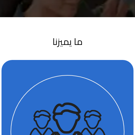
ما يميزنا