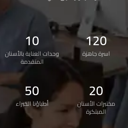
10
120
اسرة جاهزة
وحدات العناية بالأسنان
المتقدمة
50
20
مختبرات الأسنان
أطباؤنا الخبراء
المبتكرة