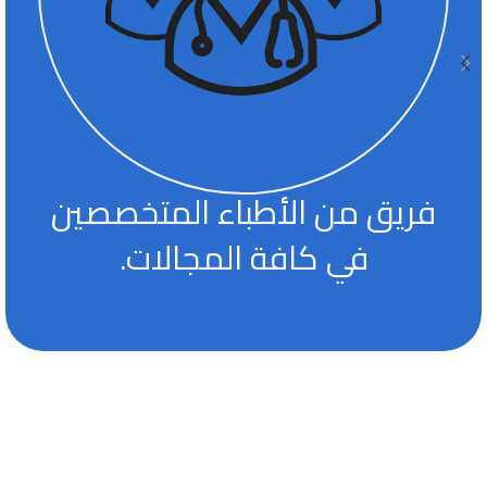
فريق من الأطباء المتخصصين
في كافة المجالات.