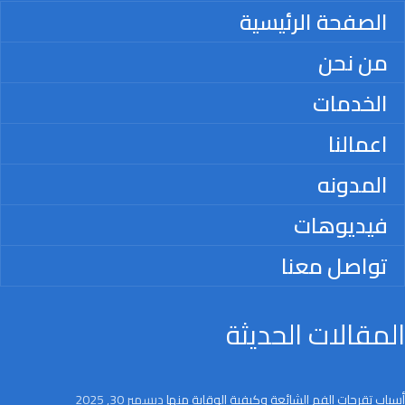
الصفحة الرئيسية
من نحن
الخدمات
اعمالنا
المدونه
فيديوهات
تواصل معنا
المقالات الحديثة
أسباب تقرحات الفم الشائعة وكيفية الوقاية منها
ديسمبر 30, 2025