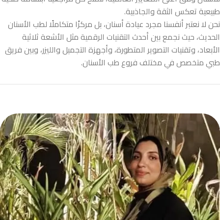
طبيعية تعكس الثقة والجاذبية.
نحن لا نعتبر أنفسنا مجرد عيادة أسنان، بل مركزًا متكاملًا لطب الأسنان
الحديث، حيث نجمع بين أحدث التقنيات الرقمية مثل الأشعة ثلاثية
الأبعاد، وتقنيات التصوير المتطورة، وأجهزة التجميل والليزر، وبين فريق
طبي متخصص في مختلف فروع طب الأسنان.