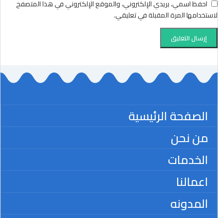
احفظ اسمي، بريدي الإلكتروني، والموقع الإلكتروني في هذا المتصفح
لاستخدامها المرة المقبلة في تعليقي.
الصفحة الرئيسية
من نحن
الخدمات
اعمالنا
المدونه