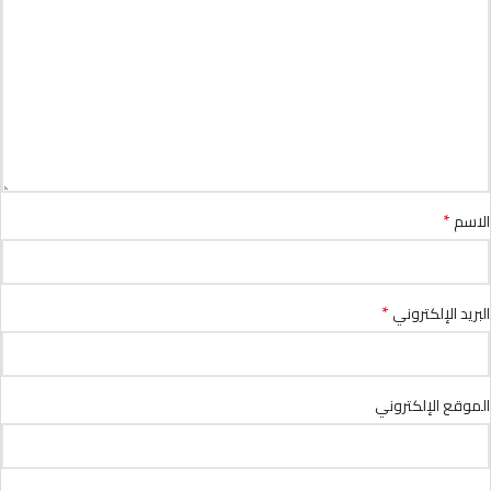
*
الاسم
*
البريد الإلكتروني
الموقع الإلكتروني