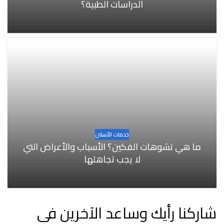
الدراسات الطبية؟
خدمات الأسنان
ما هي تشوهات الفكين؟ الأسباب والأعراض التي
لا يجب تجاهلها
شاركنا رأيك وساعد الآخرين في