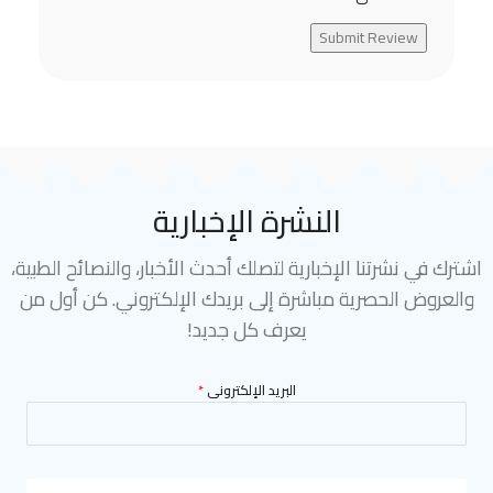
Submit Review
النشرة الإخبارية
اشترك في نشرتنا الإخبارية لتصلك أحدث الأخبار، والنصائح الطبية،
والعروض الحصرية مباشرة إلى بريدك الإلكتروني. كن أول من
يعرف كل جديد!
البريد الإلكترونى
*