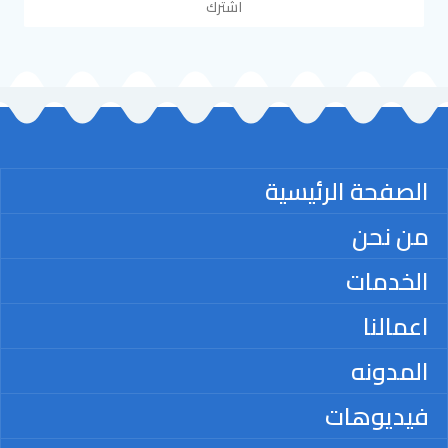
اشترك
الصفحة الرئيسية
من نحن
الخدمات
اعمالنا
المدونه
فيديوهات