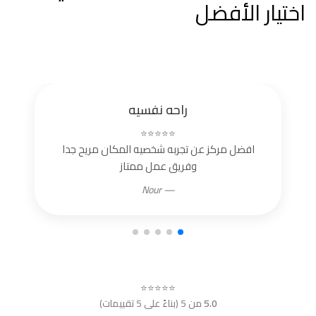
اختيار الأفضل
راحه نفسيه
⭐⭐⭐⭐⭐
افضل مركز عن تجربه شخصيه المكان مريح جدا
وفريق عمل ممتاز
— Nour
⭐⭐⭐⭐⭐
5.0
من 5 (بناءً على 5 تقييمات)