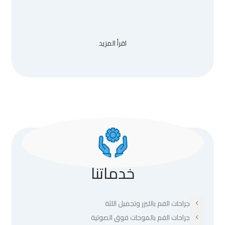
اقرأ المزيد
خدماتنا
جراحات الفم بالليزر وتجميل اللثة
جراحات الفم بالموجات فوق الصوتية