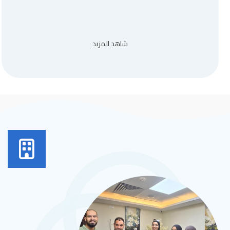
شاهد المزيد