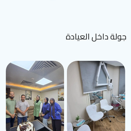
جولة داخل العيادة