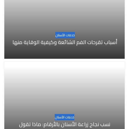
خدمات الأسنان
أسباب تقرحات الفم الشائعة وكيفية الوقاية منها
خدمات الأسنان
نسب نجاح زراعة الأسنان بالأرقام: ماذا تقول