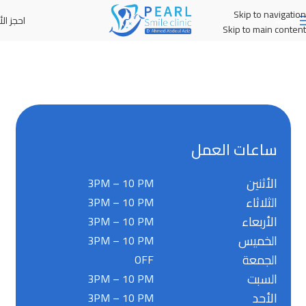
Skip to navigation
احجز الأ
MENU
Skip to main content
ساعات العمل
الأثنين
3PM – 10 PM
الثلاثاء
3PM – 10 PM
الأربعاء
3PM – 10 PM
الخميس
3PM – 10 PM
الجمعة
OFF
السبت
3PM – 10 PM
الأحد
3PM – 10 PM