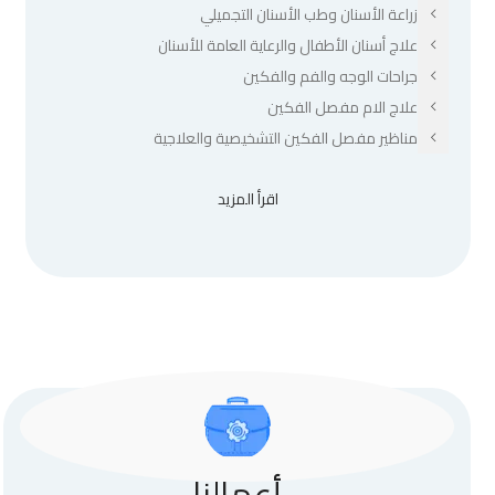
زراعة الأسنان وطب الأسنان التجميلي
علاج أسنان الأطفال والرعاية العامة للأسنان
جراحات الوجه والفم والفكين
علاج الام مفصل الفكين
مناظير مفصل الفكين التشخيصية والعلاجية
اقرأ المزيد
أعمالنا