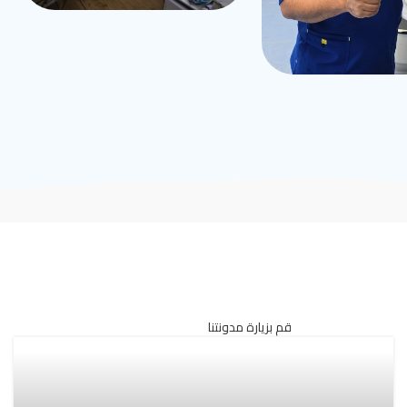
قم بزيارة مدونتنا