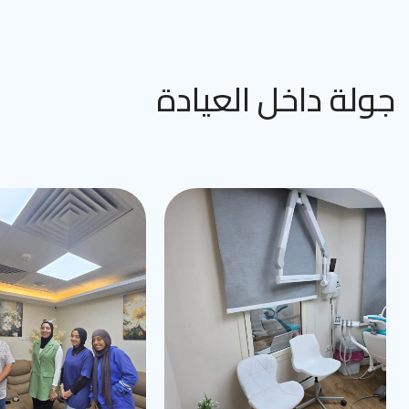
جولة داخل العيادة