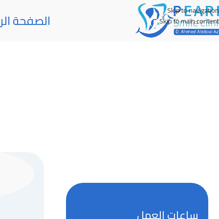
Skip to navigation
الصفحة الر
Skip to main content
ساعات العمل