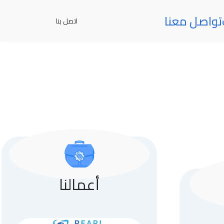
تواصل معنا
اتصل بنا
أعمالنا