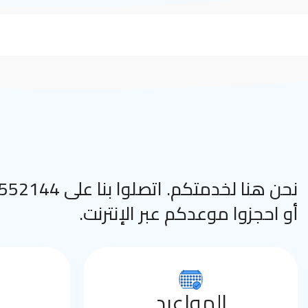
نحن هنا لخدمتكم. اتصلوا
أو احجزوا موعدكم عبر الإنترنت.
المواعيد