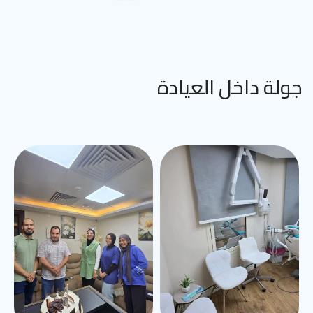
جولة داخل العيادة