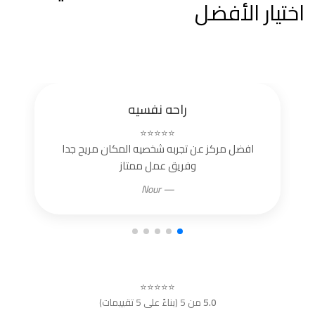
اختيار الأفضل
راحه نفسيه
⭐⭐⭐⭐⭐
افضل مركز عن تجربه شخصيه المكان مريح جدا
وفريق عمل ممتاز
— Nour
⭐⭐⭐⭐⭐
5.0
من 5 (بناءً على 5 تقييمات)