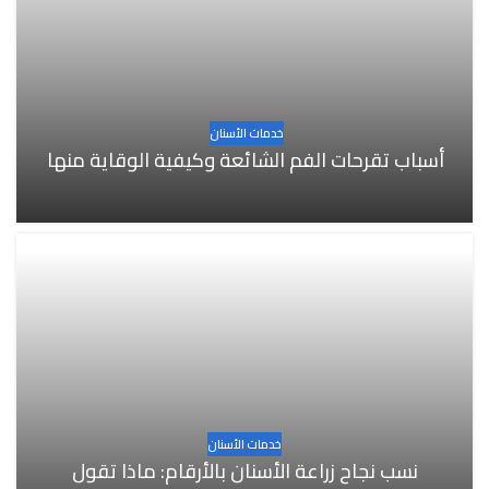
خدمات الأسنان
أسباب تقرحات الفم الشائعة وكيفية الوقاية منها
خدمات الأسنان
نسب نجاح زراعة الأسنان بالأرقام: ماذا تقول