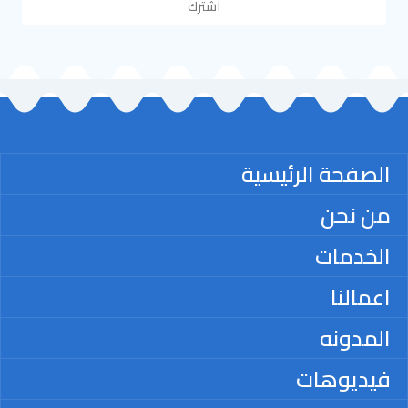
اشترك
الصفحة الرئيسية
من نحن
الخدمات
اعمالنا
المدونه
فيديوهات