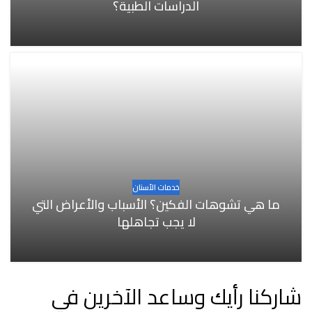
الدراسات الطبية؟
خدمات الأسنان
ما هي تشوهات الفكين؟ الأسباب والأعراض التي
لا يجب تجاهلها
شاركنا رأيك وساعد الآخرين في