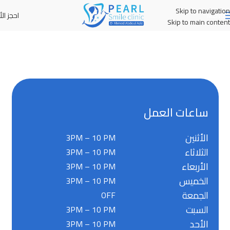
Skip to navigation
احجز الأ
MENU
Skip to main content
ساعات العمل
الأثنين
3PM – 10 PM
الثلاثاء
3PM – 10 PM
الأربعاء
3PM – 10 PM
الخميس
3PM – 10 PM
الجمعة
OFF
السبت
3PM – 10 PM
الأحد
3PM – 10 PM