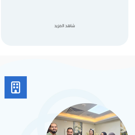
شاهد المزيد