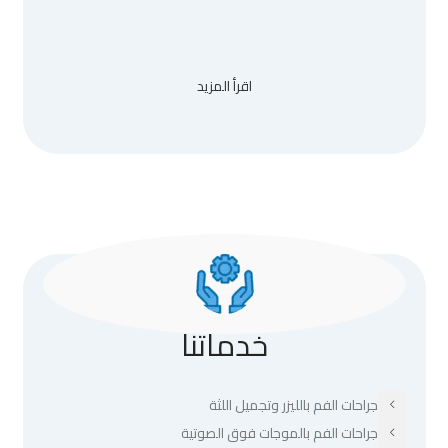
اقرأ المزيد
خدماتنا
جراحات الفم بالليزر وتجميل اللثة
جراحات الفم بالموجات فوق الصوتية