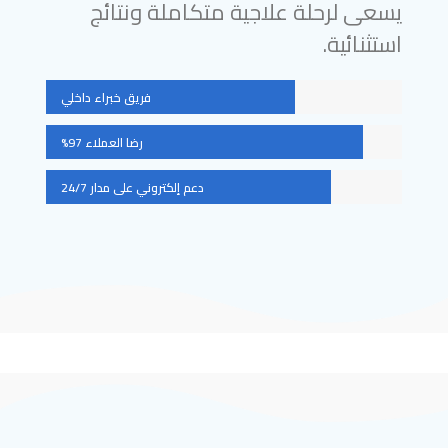
يسعى لرحلة علاجية متكاملة ونتائج
استثنائية.
فريق خبراء داخلي
رضا العملاء 97%
دعم إلكتروني على مدار 24/7