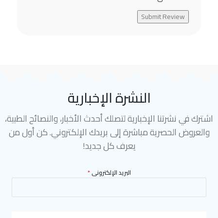
Submit Review
النشرة الإخبارية
اشترك في نشرتنا الإخبارية لتصلك أحدث الأخبار، والنصائح الطبية،
والعروض الحصرية مباشرة إلى بريدك الإلكتروني. كن أول من
يعرف كل جديد!
البريد الإلكترونى
*