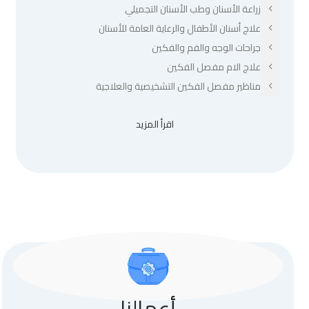
زراعة الأسنان وطب الأسنان التجميلي
علاج أسنان الأطفال والرعاية العامة للأسنان
جراحات الوجه والفم والفكين
علاج الام مفصل الفكين
مناظير مفصل الفكين التشخيصية والعلاجية
اقرأ المزيد
أعمالنا