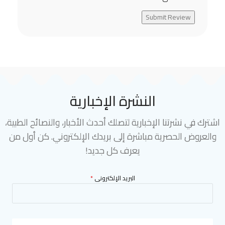
Submit Review
النشرة الإخبارية
اشترك في نشرتنا الإخبارية لتصلك أحدث الأخبار، والنصائح الطبية،
والعروض الحصرية مباشرة إلى بريدك الإلكتروني. كن أول من
يعرف كل جديد!
البريد الإلكترونى
*