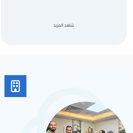
شاهد المزيد