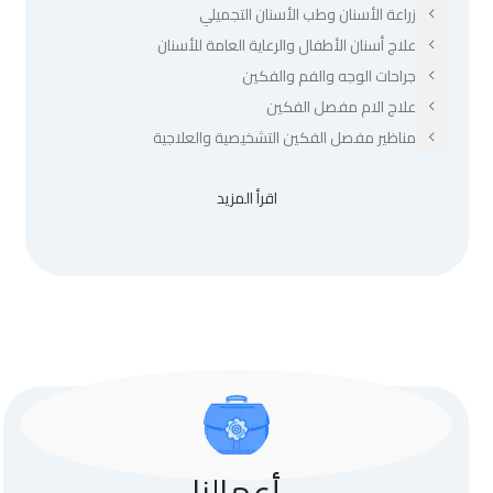
زراعة الأسنان وطب الأسنان التجميلي
علاج أسنان الأطفال والرعاية العامة للأسنان
جراحات الوجه والفم والفكين
علاج الام مفصل الفكين
مناظير مفصل الفكين التشخيصية والعلاجية
اقرأ المزيد
أعمالنا