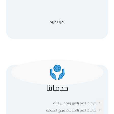
اقرأ المزيد
خدماتنا
جراحات الفم بالليزر وتجميل اللثة
جراحات الفم بالموجات فوق الصوتية