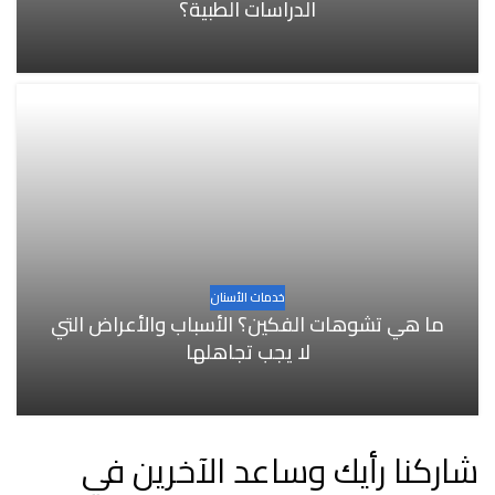
الدراسات الطبية؟
خدمات الأسنان
ما هي تشوهات الفكين؟ الأسباب والأعراض التي
لا يجب تجاهلها
شاركنا رأيك وساعد الآخرين في