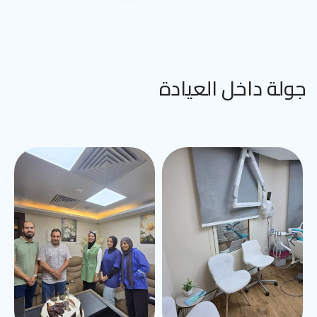
جولة داخل العيادة