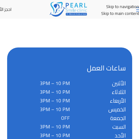
Skip to navigation
احجز الأ
MENU
Skip to main content
ساعات العمل
الأثنين
3PM – 10 PM
الثلاثاء
3PM – 10 PM
الأربعاء
3PM – 10 PM
الخميس
3PM – 10 PM
الجمعة
OFF
السبت
3PM – 10 PM
الأحد
3PM – 10 PM