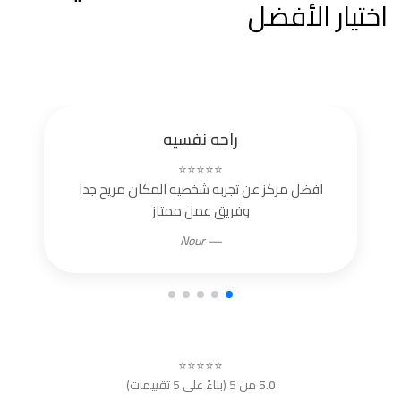
اختيار الأفضل
راحه نفسيه
⭐⭐⭐⭐⭐
افضل مركز عن تجربه شخصيه المكان مريح جدا
وفريق عمل ممتاز
— Nour
⭐⭐⭐⭐⭐
5.0
من 5 (بناءً على 5 تقييمات)