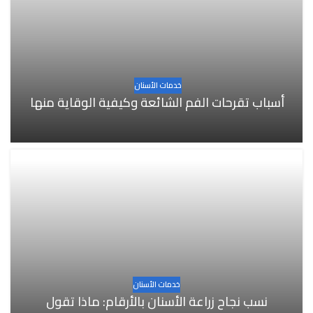
خدمات الأسنان
أسباب تقرحات الفم الشائعة وكيفية الوقاية منها
خدمات الأسنان
نسب نجاح زراعة الأسنان بالأرقام: ماذا تقول