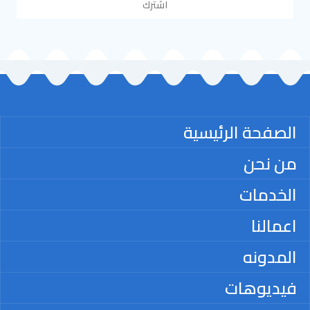
اشترك
الصفحة الرئيسية
من نحن
الخدمات
اعمالنا
المدونه
فيديوهات