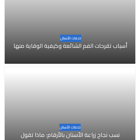
خدمات الأسنان
أسباب تقرحات الفم الشائعة وكيفية الوقاية منها
خدمات الأسنان
نسب نجاح زراعة الأسنان بالأرقام: ماذا تقول