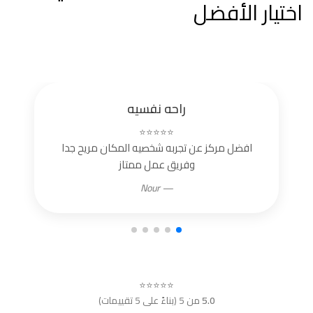
اختيار الأفضل
راحه نفسيه
⭐⭐⭐⭐⭐
افضل مركز عن تجربه شخصيه المكان مريح جدا
وفريق عمل ممتاز
— Nour
⭐⭐⭐⭐⭐
5.0
من 5 (بناءً على 5 تقييمات)