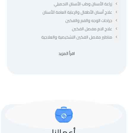
زراعة الأسنان وطب الأسنان التجميلي
علاج أسنان الأطفال والرعاية العامة للأسنان
جراحات الوجه والفم والفكين
علاج الام مفصل الفكين
مناظير مفصل الفكين التشخيصية والعلاجية
اقرأ المزيد
أعمالنا