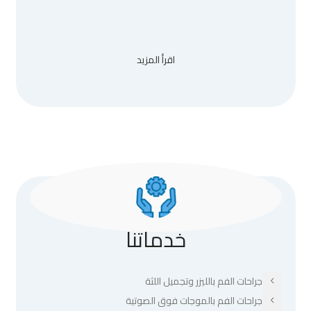
اقرأ المزيد
خدماتنا
جراحات الفم بالليزر وتجميل اللثة
جراحات الفم بالموجات فوق الصوتية