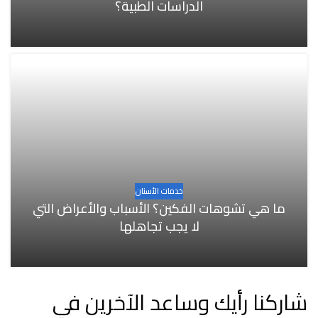
الدراسات الطبية؟
خدمات الأسنان
ما هي تشوهات الفكين؟ الأسباب والأعراض التي
لا يجب تجاهلها
شاركنا رأيك وساعد الآخرين في