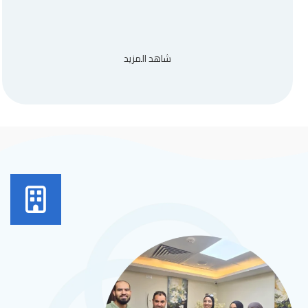
شاهد المزيد