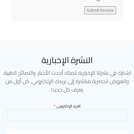
Submit Review
النشرة الإخبارية
اشترك في نشرتنا الإخبارية لتصلك أحدث الأخبار، والنصائح الطبية،
والعروض الحصرية مباشرة إلى بريدك الإلكتروني. كن أول من
يعرف كل جديد!
البريد الإلكترونى
*