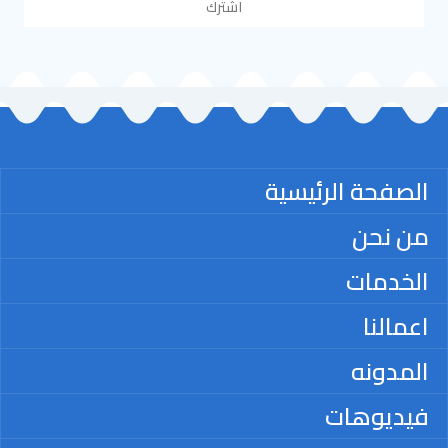
اشترك
الصفحة الرئيسية
من نحن
الخدمات
اعمالنا
المدونه
فيديوهات