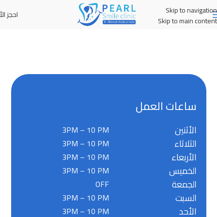
Skip to navigation
احجز الأ
MENU
Skip to main content
ساعات العمل
الأثنين
3PM – 10 PM
الثلاثاء
3PM – 10 PM
الأربعاء
3PM – 10 PM
الخميس
3PM – 10 PM
الجمعة
OFF
السبت
3PM – 10 PM
الأحد
3PM – 10 PM