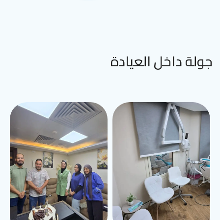
جولة داخل العيادة