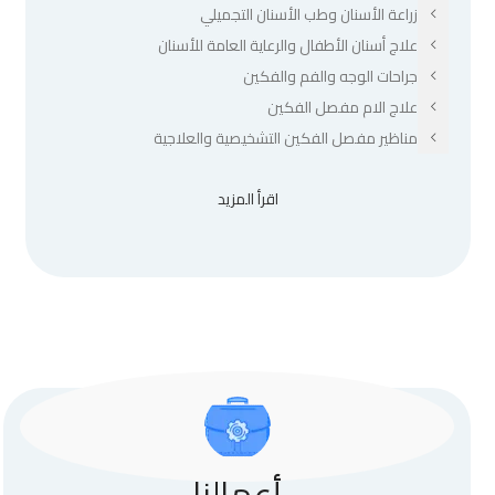
زراعة الأسنان وطب الأسنان التجميلي
علاج أسنان الأطفال والرعاية العامة للأسنان
جراحات الوجه والفم والفكين
علاج الام مفصل الفكين
مناظير مفصل الفكين التشخيصية والعلاجية
اقرأ المزيد
أعمالنا