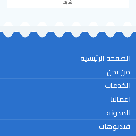
اشترك
الصفحة الرئيسية
من نحن
الخدمات
اعمالنا
المدونه
فيديوهات