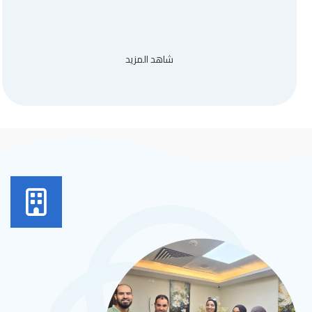
شاهد المزيد