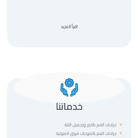
اقرأ المزيد
خدماتنا
جراحات الفم بالليزر وتجميل اللثة
جراحات الفم بالموجات فوق الصوتية