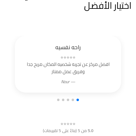
اختيار الأفضل
راحه نفسيه
⭐⭐⭐⭐⭐
افضل مركز عن تجربه شخصيه المكان مريح جدا
وفريق عمل ممتاز
— Nour
⭐⭐⭐⭐⭐
5.0
من 5 (بناءً على 5 تقييمات)