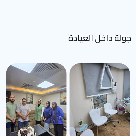
جولة داخل العيادة