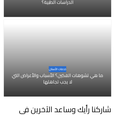
الدراسات الطبية؟
خدمات الأسنان
ما هي تشوهات الفكين؟ الأسباب والأعراض التي
لا يجب تجاهلها
شاركنا رأيك وساعد الآخرين في