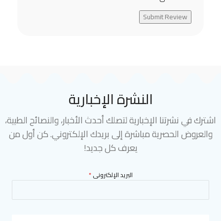
Submit Review
النشرة الإخبارية
اشترك في نشرتنا الإخبارية لتصلك أحدث الأخبار، والنصائح الطبية،
والعروض الحصرية مباشرة إلى بريدك الإلكتروني. كن أول من
يعرف كل جديد!
البريد الإلكترونى
*