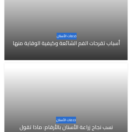
خدمات الأسنان
أسباب تقرحات الفم الشائعة وكيفية الوقاية منها
خدمات الأسنان
نسب نجاح زراعة الأسنان بالأرقام: ماذا تقول