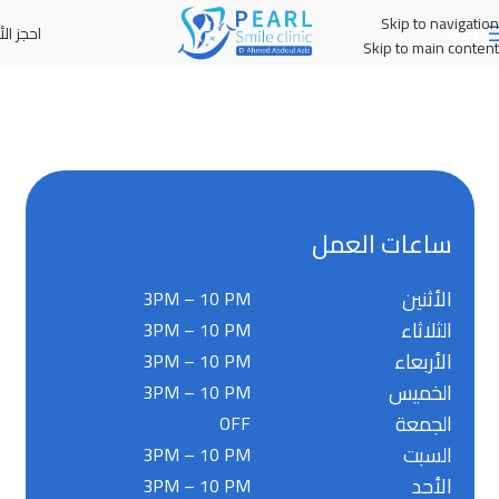
Skip to navigation
احجز الأ
MENU
Skip to main content
ساعات العمل
الأثنين
3PM – 10 PM
الثلاثاء
3PM – 10 PM
الأربعاء
3PM – 10 PM
الخميس
3PM – 10 PM
الجمعة
OFF
السبت
3PM – 10 PM
الأحد
3PM – 10 PM