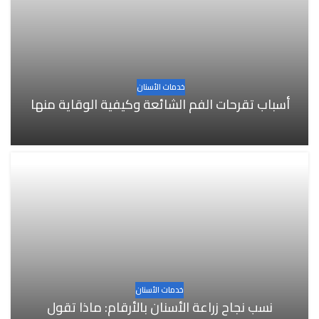
خدمات الأسنان
أسباب تقرحات الفم الشائعة وكيفية الوقاية منها
خدمات الأسنان
نسب نجاح زراعة الأسنان بالأرقام: ماذا تقول