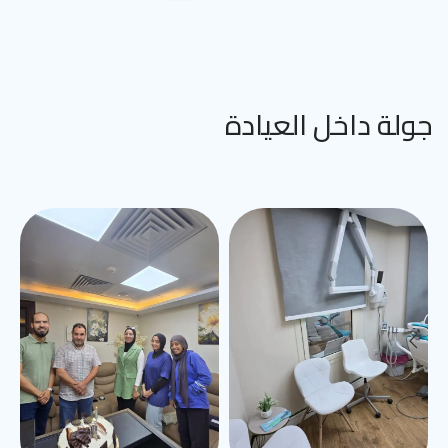
جولة داخل العيادة