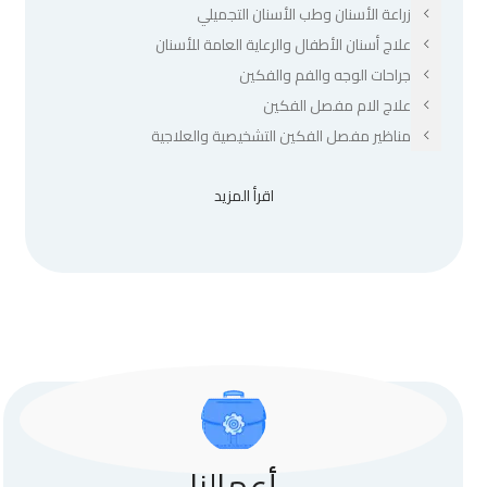
زراعة الأسنان وطب الأسنان التجميلي
علاج أسنان الأطفال والرعاية العامة للأسنان
جراحات الوجه والفم والفكين
علاج الام مفصل الفكين
مناظير مفصل الفكين التشخيصية والعلاجية
اقرأ المزيد
أعمالنا