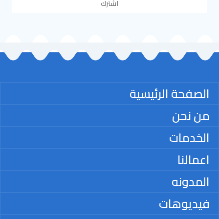
اشترك
الصفحة الرئيسية
من نحن
الخدمات
اعمالنا
المدونه
فيديوهات