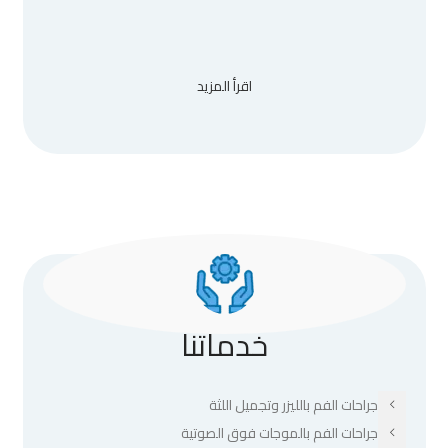
اقرأ المزيد
خدماتنا
جراحات الفم بالليزر وتجميل اللثة
جراحات الفم بالموجات فوق الصوتية