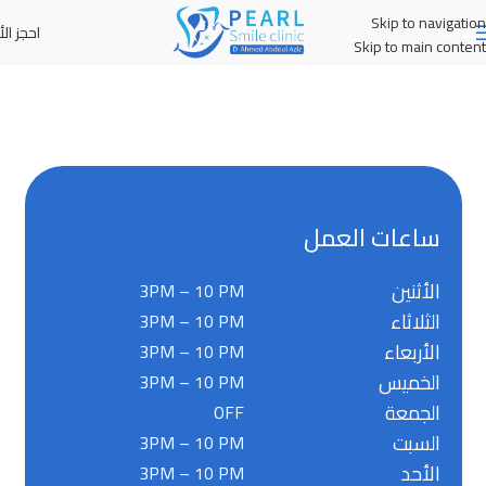
Skip to navigation
احجز الأ
MENU
Skip to main content
ساعات العمل
الأثنين
3PM – 10 PM
الثلاثاء
3PM – 10 PM
الأربعاء
3PM – 10 PM
الخميس
3PM – 10 PM
الجمعة
OFF
السبت
3PM – 10 PM
الأحد
3PM – 10 PM