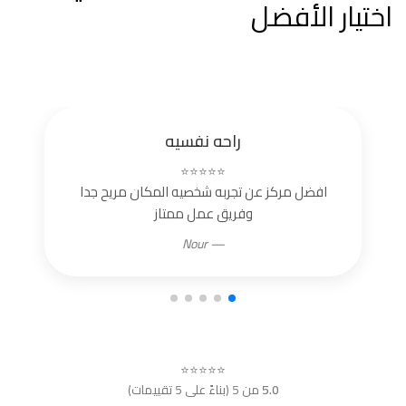
اختيار الأفضل
راحه نفسيه
⭐⭐⭐⭐⭐
افضل مركز عن تجربه شخصيه المكان مريح جدا
وفريق عمل ممتاز
— Nour
⭐⭐⭐⭐⭐
5.0
من 5 (بناءً على 5 تقييمات)