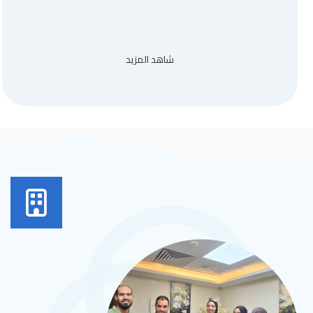
شاهد المزيد