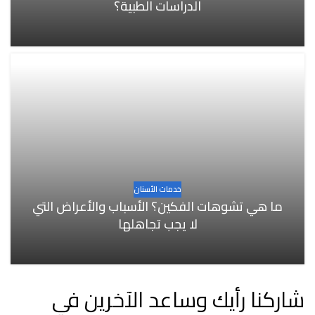
الدراسات الطبية؟
خدمات الأسنان
ما هي تشوهات الفكين؟ الأسباب والأعراض التي
لا يجب تجاهلها
شاركنا رأيك وساعد الآخرين في