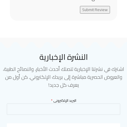
Submit Review
النشرة الإخبارية
اشترك في نشرتنا الإخبارية لتصلك أحدث الأخبار، والنصائح الطبية،
والعروض الحصرية مباشرة إلى بريدك الإلكتروني. كن أول من
يعرف كل جديد!
البريد الإلكترونى
*