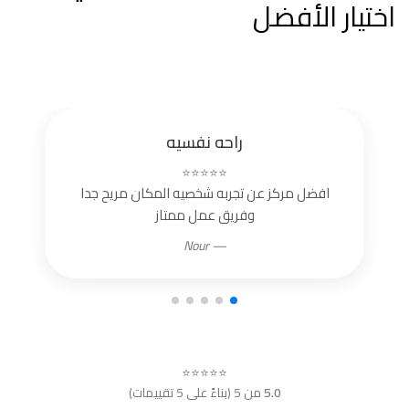
اختيار الأفضل
راحه نفسيه
⭐⭐⭐⭐⭐
افضل مركز عن تجربه شخصيه المكان مريح جدا
وفريق عمل ممتاز
— Nour
⭐⭐⭐⭐⭐
5.0
من 5 (بناءً على 5 تقييمات)