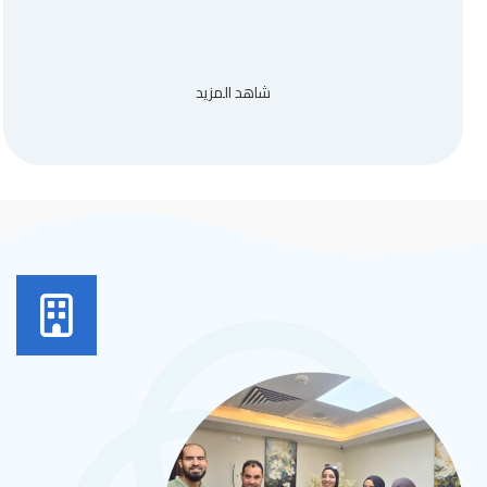
شاهد المزيد