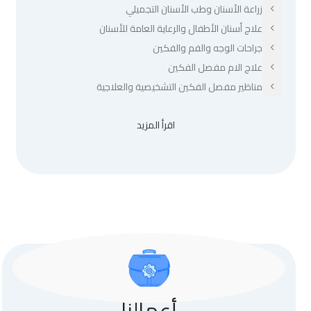
زراعة الأسنان وطب الأسنان التجميلي
علاج أسنان الأطفال والرعاية العامة للأسنان
جراحات الوجه والفم والفكين
علاج الام مفصل الفكين
مناظير مفصل الفكين التشخيصية والعلاجية
اقرأ المزيد
أعمالنا