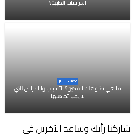
الدراسات الطبية؟
خدمات الأسنان
ما هي تشوهات الفكين؟ الأسباب والأعراض التي
لا يجب تجاهلها
شاركنا رأيك وساعد الآخرين في