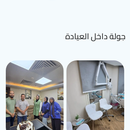
جولة داخل العيادة