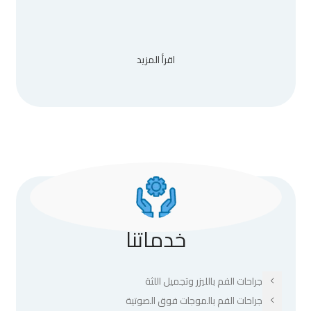
اقرأ المزيد
خدماتنا
جراحات الفم بالليزر وتجميل اللثة
جراحات الفم بالموجات فوق الصوتية