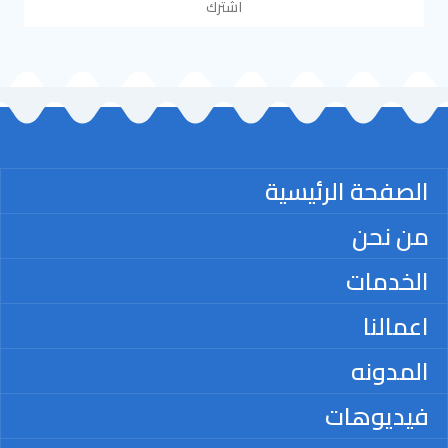
اشترك
الصفحة الرئيسية
من نحن
الخدمات
اعمالنا
المدونه
فيديوهات