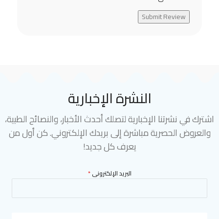
Submit Review
النشرة الإخبارية
اشترك في نشرتنا الإخبارية لتصلك أحدث الأخبار، والنصائح الطبية،
والعروض الحصرية مباشرة إلى بريدك الإلكتروني. كن أول من
يعرف كل جديد!
البريد الإلكترونى
*