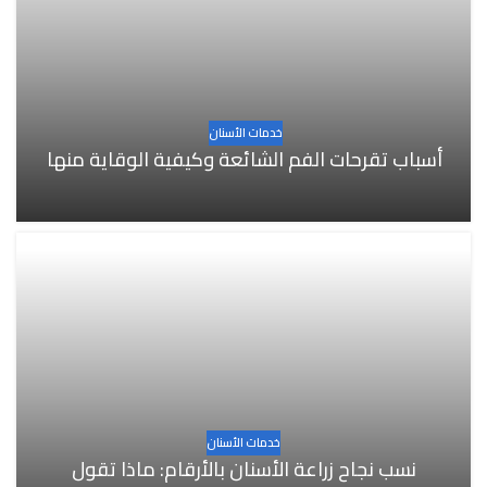
خدمات الأسنان
أسباب تقرحات الفم الشائعة وكيفية الوقاية منها
خدمات الأسنان
نسب نجاح زراعة الأسنان بالأرقام: ماذا تقول