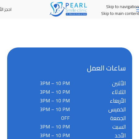
Skip to navigation
احجز الأ
MENU
Skip to main content
ساعات العمل
الأثنين
3PM – 10 PM
الثلاثاء
3PM – 10 PM
الأربعاء
3PM – 10 PM
الخميس
3PM – 10 PM
الجمعة
OFF
السبت
3PM – 10 PM
الأحد
3PM – 10 PM