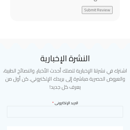
Submit Review
النشرة الإخبارية
اشترك في نشرتنا الإخبارية لتصلك أحدث الأخبار، والنصائح الطبية،
والعروض الحصرية مباشرة إلى بريدك الإلكتروني. كن أول من
يعرف كل جديد!
البريد الإلكترونى
*