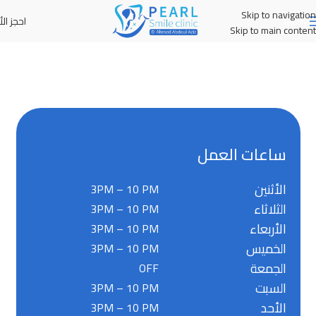
Skip to navigation
احجز الأ
MENU
Skip to main content
ساعات العمل
الأثنين
3PM – 10 PM
الثلاثاء
3PM – 10 PM
الأربعاء
3PM – 10 PM
الخميس
3PM – 10 PM
الجمعة
OFF
السبت
3PM – 10 PM
الأحد
3PM – 10 PM