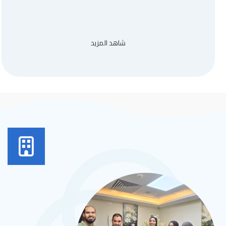
شاهد المزيد