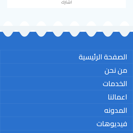
اشترك
الصفحة الرئيسية
من نحن
الخدمات
اعمالنا
المدونه
فيديوهات