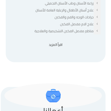
زراعة الأسنان وطب الأسنان التجميلي
علاج أسنان الأطفال والرعاية العامة للأسنان
جراحات الوجه والفم والفكين
علاج الام مفصل الفكين
مناظير مفصل الفكين التشخيصية والعلاجية
اقرأ المزيد
أعمالنا