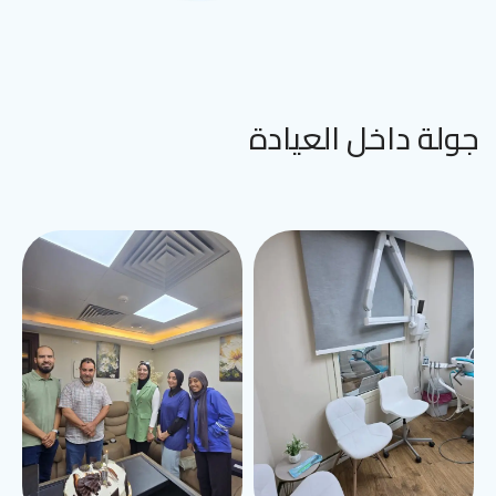
جولة داخل العيادة