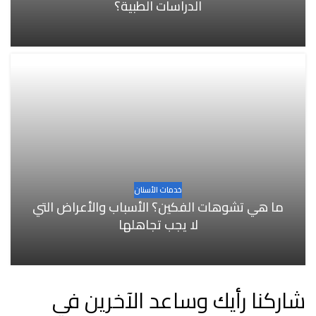
الدراسات الطبية؟
خدمات الأسنان
ما هي تشوهات الفكين؟ الأسباب والأعراض التي
لا يجب تجاهلها
شاركنا رأيك وساعد الآخرين في