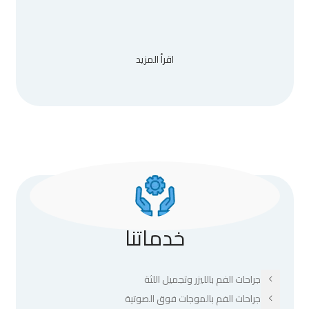
اقرأ المزيد
خدماتنا
جراحات الفم بالليزر وتجميل اللثة
جراحات الفم بالموجات فوق الصوتية