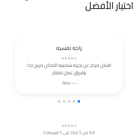
اختيار الأفضل
راحه نفسيه
⭐⭐⭐⭐⭐
افضل مركز عن تجربه شخصيه المكان مريح جدا
وفريق عمل ممتاز
— Nour
⭐⭐⭐⭐⭐
5.0
من 5 (بناءً على 5 تقييمات)