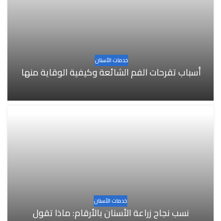
خدمات الأسنان
أسباب تقرحات الفم الشائعة وكيفية الوقاية منها
خدمات الأسنان
نسب نجاح زراعة الأسنان بالأرقام: ماذا تقول