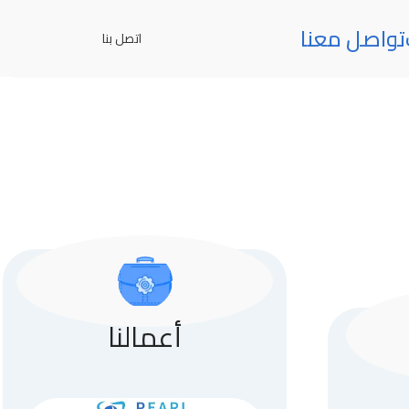
تواصل معنا
اتصل بنا
أعمالنا