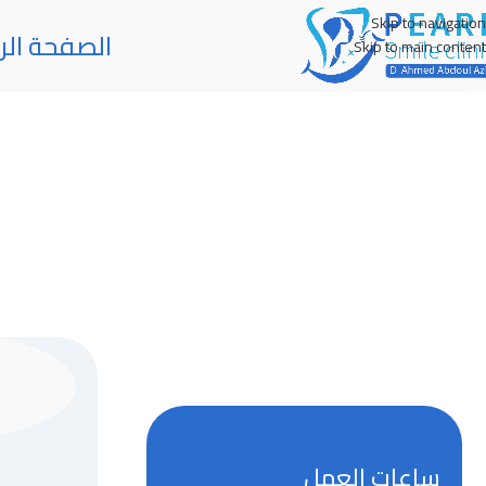
Skip to navigation
الصفحة الر
Skip to main content
ساعات العمل