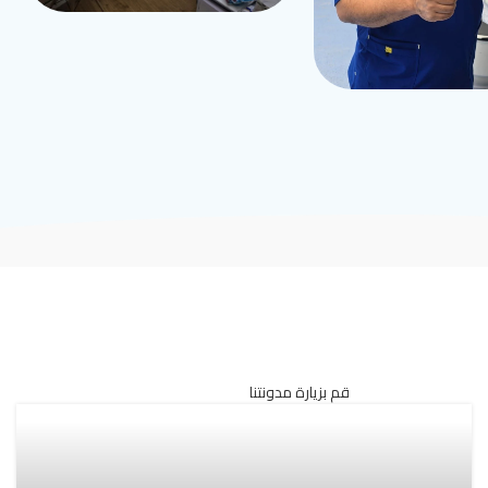
قم بزيارة مدونتنا