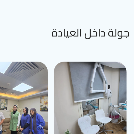
جولة داخل العيادة