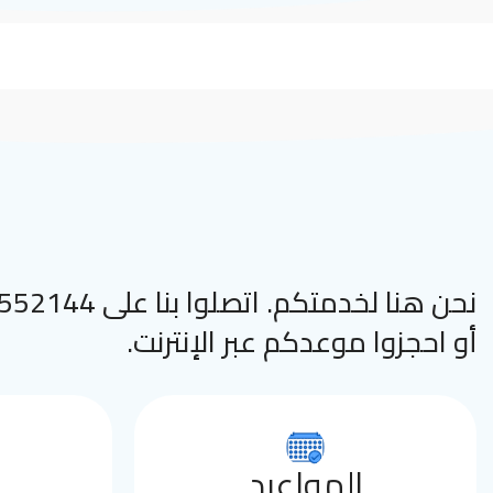
نحن هنا لخدمتكم. اتصلوا
أو احجزوا موعدكم عبر الإنترنت.
المواعيد