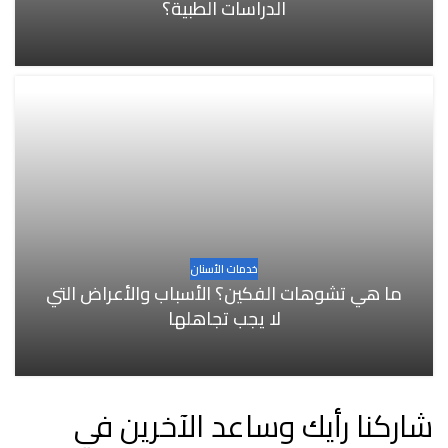
الدراسات الطبية؟
خدمات الأسنان
ما هي تشوهات الفكين؟ الأسباب والأعراض التي
لا يجب تجاهلها
شاركنا رأيك وساعد الآخرين في