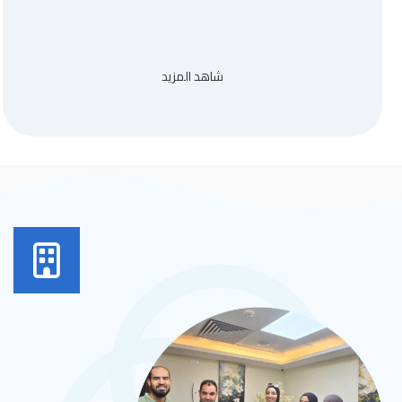
شاهد المزيد