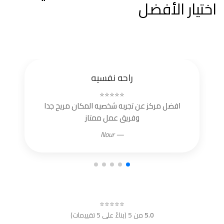
اختيار الأفضل
راحه نفسيه
⭐⭐⭐⭐⭐
افضل مركز عن تجربه شخصيه المكان مريح جدا
وفريق عمل ممتاز
— Nour
⭐⭐⭐⭐⭐
5.0
من 5 (بناءً على 5 تقييمات)