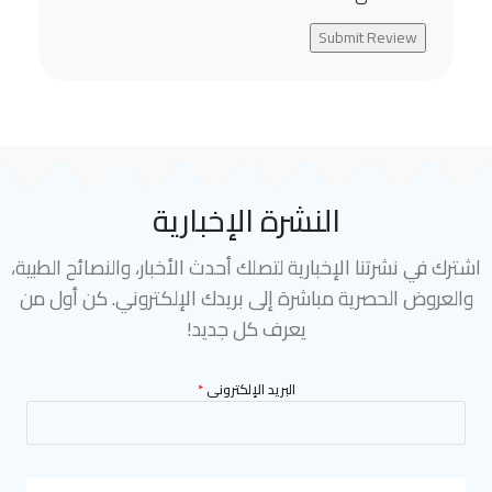
Submit Review
النشرة الإخبارية
اشترك في نشرتنا الإخبارية لتصلك أحدث الأخبار، والنصائح الطبية،
والعروض الحصرية مباشرة إلى بريدك الإلكتروني. كن أول من
يعرف كل جديد!
البريد الإلكترونى
*