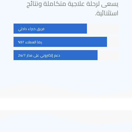
يسعى لرحلة علاجية متكاملة ونتائج
استثنائية.
فريق خبراء داخلي
رضا العملاء 97%
دعم إلكتروني على مدار 24/7