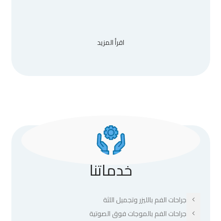
اقرأ المزيد
خدماتنا
جراحات الفم بالليزر وتجميل اللثة
جراحات الفم بالموجات فوق الصوتية