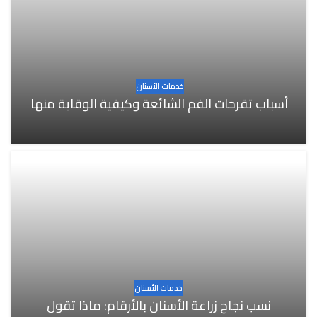
خدمات الأسنان
أسباب تقرحات الفم الشائعة وكيفية الوقاية منها
خدمات الأسنان
نسب نجاح زراعة الأسنان بالأرقام: ماذا تقول