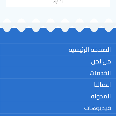
اشترك
الصفحة الرئيسية
من نحن
الخدمات
اعمالنا
المدونه
فيديوهات