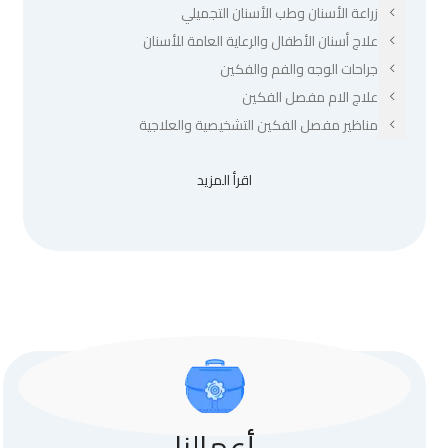
زراعة الأسنان وطب الأسنان التجميلي
علاج أسنان الأطفال والرعاية العامة للأسنان
جراحات الوجه والفم والفكين
علاج الام مفصل الفكين
مناظير مفصل الفكين التشخيصية والعلاجية
اقرأ المزيد
أعمالنا