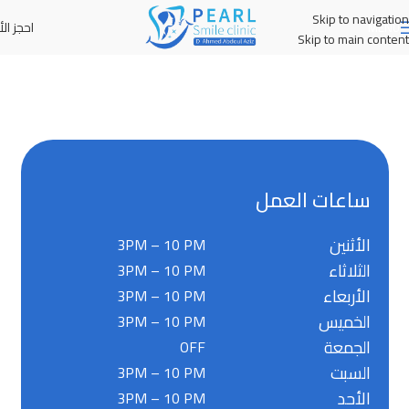
Skip to navigation
احجز الأ
MENU
Skip to main content
ساعات العمل
الأثنين
3PM – 10 PM
الثلاثاء
3PM – 10 PM
الأربعاء
3PM – 10 PM
الخميس
3PM – 10 PM
الجمعة
OFF
السبت
3PM – 10 PM
الأحد
3PM – 10 PM