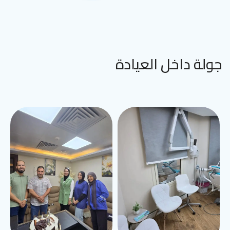
جولة داخل العيادة