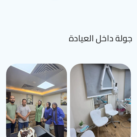
جولة داخل العيادة