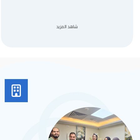
شاهد المزيد