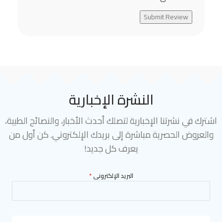
Submit Review
النشرة الإخبارية
اشترك في نشرتنا الإخبارية لتصلك أحدث الأخبار، والنصائح الطبية،
والعروض الحصرية مباشرة إلى بريدك الإلكتروني. كن أول من
يعرف كل جديد!
البريد الإلكترونى
*