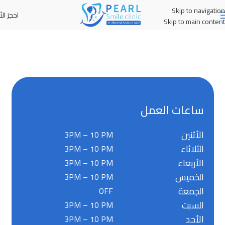
Skip to navigation
احجز الأ
MENU
Skip to main content
ساعات العمل
الأثنين
3PM – 10 PM
الثلاثاء
3PM – 10 PM
الأربعاء
3PM – 10 PM
الخميس
3PM – 10 PM
الجمعة
OFF
السبت
3PM – 10 PM
الأحد
3PM – 10 PM