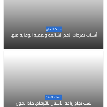
خدمات الأسنان
أسباب تقرحات الفم الشائعة وكيفية الوقاية منها
خدمات الأسنان
نسب نجاح زراعة الأسنان بالأرقام: ماذا تقول