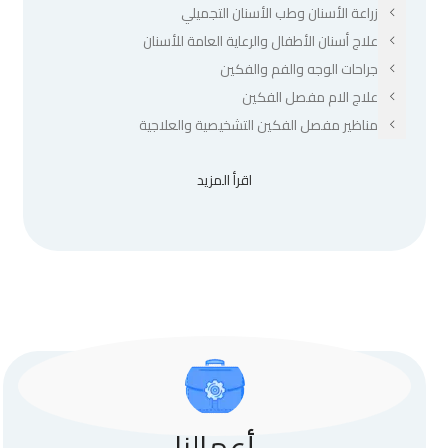
زراعة الأسنان وطب الأسنان التجميلي
علاج أسنان الأطفال والرعاية العامة للأسنان
جراحات الوجه والفم والفكين
علاج الام مفصل الفكين
مناظير مفصل الفكين التشخيصية والعلاجية
اقرأ المزيد
أعمالنا