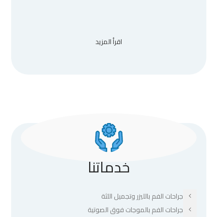
اقرأ المزيد
خدماتنا
جراحات الفم بالليزر وتجميل اللثة
جراحات الفم بالموجات فوق الصوتية