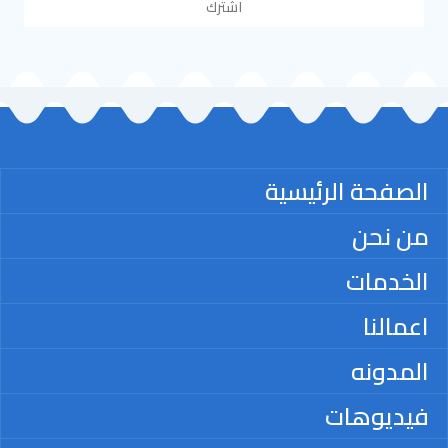
اشترك
الصفحة الرئيسية
من نحن
الخدمات
اعمالنا
المدونه
فيديوهات