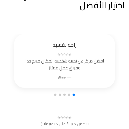
اختيار الأفضل
راحه نفسيه
⭐⭐⭐⭐⭐
افضل مركز عن تجربه شخصيه المكان مريح جدا
وفريق عمل ممتاز
— Nour
⭐⭐⭐⭐⭐
5.0
من 5 (بناءً على 5 تقييمات)