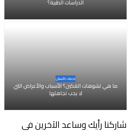
الدراسات الطبية؟
خدمات الأسنان
ما هي تشوهات الفكين؟ الأسباب والأعراض التي
لا يجب تجاهلها
شاركنا رأيك وساعد الآخرين في