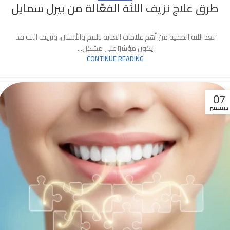
طرق علاج نزيف اللثة الفعّالة من بيرل سمايل
تعد اللثة الصحية من أهم علامات العناية بالفم والأسنان، ونزيف اللثة قد
يكون مؤشرًا على مشكل...
CONTINUE READING
07
ديسمبر