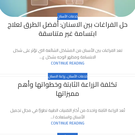
خدمات الأسنان
حل الفراغات بين الاسنان: أفضل الطرق لعلاج
ابتسامة غير متناسقة
تعد الفراغات بين الأسنان من المشاكل الشائعة التي تؤثر على شكل
الابتسامة ومظهر الوجه بشكل ع...
CONTINUE READING
خدمات الأسنان
,
زراعة الاسنان
تكلفة الزراعة الثابتة وخطواتها وأهم
مميزاتها
تُعد الزراعة الثابتة واحدة من أكثر التقنيات الطبية تطورًا في مجال تجميل
الأسنان واستعادة ا...
CONTINUE READING