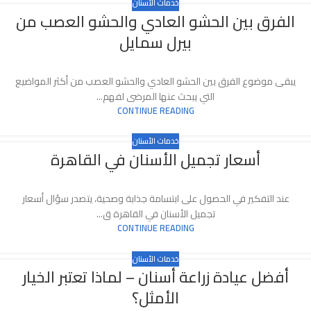
خدمات الأسنان
الفرق بين الحشو العادي والحشو العصب من
بيرل سمايل
يبقى موضوع الفرق بين الحشو العادي والحشو العصب من أكثر المواضيع
التي يبحث عنها المرضى لفهم...
CONTINUE READING
خدمات الأسنان
أسعار تجميل الأسنان في القاهرة
عند التفكير في الحصول على ابتسامة جذابة وصحية، يتصدر سؤال أسعار
تجميل الأسنان في القاهرة ق...
CONTINUE READING
خدمات الأسنان
أفضل عيادة زراعة أسنان – لماذا تعتبر الخيار
الأمثل؟