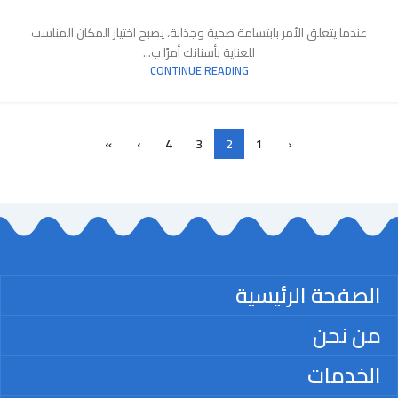
عندما يتعلق الأمر بابتسامة صحية وجذابة، يصبح اختيار المكان المناسب
للعناية بأسنانك أمرًا ب...
CONTINUE READING
»
›
4
3
2
1
‹
الصفحة الرئيسية
من نحن
الخدمات