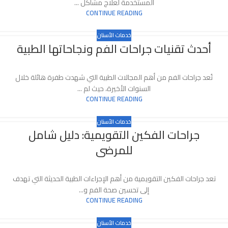
المستخدمة لعلاج مشاكل ...
CONTINUE READING
خدمات الأسنان
أحدث تقنيات جراحات الفم ونجاحاتها الطبية
تُعد جراحات الفم من أهم المجالات الطبية التي شهدت طفرة هائلة خلال
السنوات الأخيرة، حيث لم ...
CONTINUE READING
خدمات الأسنان
جراحات الفكين التقويمية: دليل شامل
للمرضى
تعد جراحات الفكين التقويمية من أهم الإجراءات الطبية الحديثة التي تهدف
إلى تحسين صحة الفم و...
CONTINUE READING
خدمات الأسنان