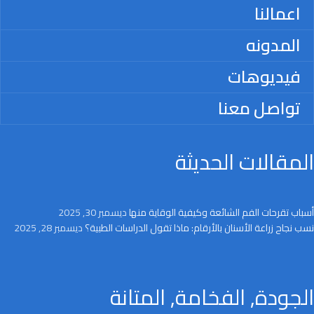
اعمالنا
المدونه
فيديوهات
تواصل معنا
المقالات الحديثة
أسباب تقرحات الفم الشائعة وكيفية الوقاية منها
ديسمبر 30, 2025
نسب نجاح زراعة الأسنان بالأرقام: ماذا تقول الدراسات الطبية؟
ديسمبر 28, 2025
الجودة, الفخامة, المتانة