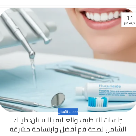
11
ديسمبر
خدمات الأسنان
جلسات التنظيف والعناية بالاسنان: دليلك
الشامل لصحة فم أفضل وابتسامة مشرقة