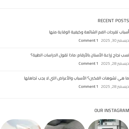
RECENT POSTS
أسباب تقرحات الفم الشائعة وكيفية الوقاية منها
ديسمبر 30, 2025
1 Comment
نسب نجاح زراعة الأسنان بالأرقام: ماذا تقول الدراسات الطبية؟
ديسمبر 28, 2025
1 Comment
ما هي تشوهات الفكين؟ الأسباب والأعراض التي لا يجب تجاهلها
ديسمبر 28, 2025
1 Comment
OUR INSTAGRAM