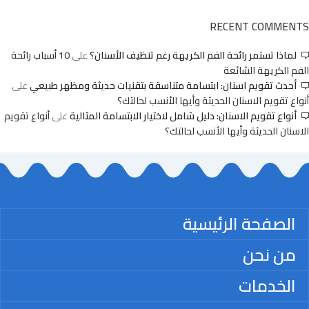
RECENT COMMENTS
لماذا تستمر رائحة الفم الكريهة رغم تنظيف الأسنان؟
على
10 أسباب رائحة
الفم الكريهة الشائعة
أحدث تقويم اسنان: ابتسامة متناسقة بتقنيات حديثة ومظهر طبيعي
على
أنواع تقويم الاسنان الحديثة وأيها الأنسب لحالتك؟
أنواع تقويم الاسنان: دليل شامل لاختيار الابتسامة المثالية
على
أنواع تقويم
الاسنان الحديثة وأيها الأنسب لحالتك؟
الصفحة الرئيسية
من نحن
الخدمات