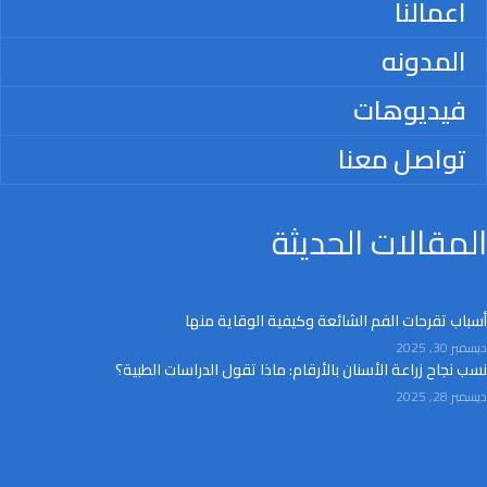
اعمالنا
المدونه
فيديوهات
تواصل معنا
المقالات الحديثة
أسباب تقرحات الفم الشائعة وكيفية الوقاية منها
ديسمبر 30, 2025
نسب نجاح زراعة الأسنان بالأرقام: ماذا تقول الدراسات الطبية؟
ديسمبر 28, 2025