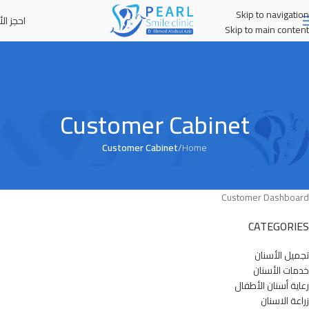
Skip to navigation
احجز الأ
MENU
Skip to main content
Customer Cabinet
Customer Cabinet
/
Home
Customer Dashboard
CATEGORIES
تجميل الأسنان
خدمات الأسنان
رعاية أسنان الأطفال
زراعة الاسنان