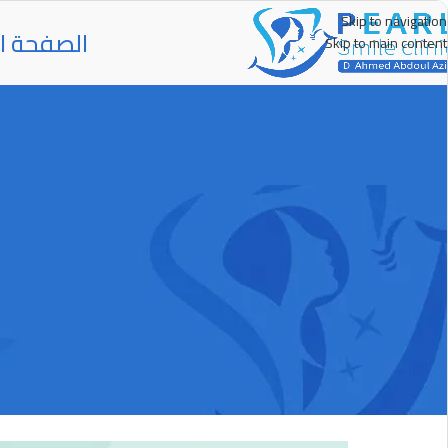
Skip to navigation
الصفحة ال
Skip to main content
كيفية ا