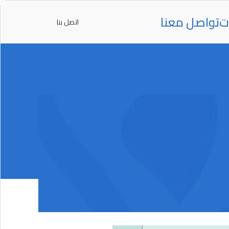
ت
تواصل معنا
اتصل بنا