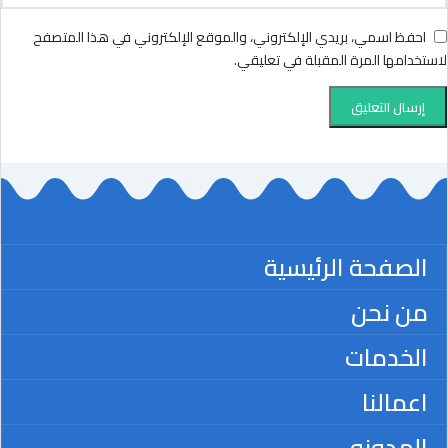
احفظ اسمي، بريدي الإلكتروني، والموقع الإلكتروني في هذا المتصفح
لاستخدامها المرة المقبلة في تعليقي.
الصفحة الرئيسية
من نحن
الخدمات
اعمالنا
المدونه