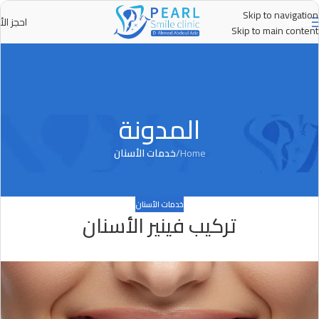
Skip to navigation
احجز الأ
MENU
Skip to main content
المدونة
Home
/
خدمات الأسنان
خدمات الأسنان
تركيب فينير الأسنان