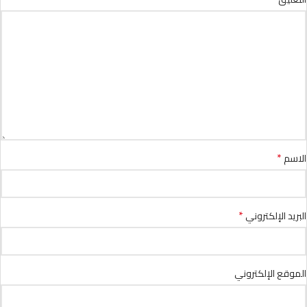
*
الاسم
*
البريد الإلكتروني
الموقع الإلكتروني