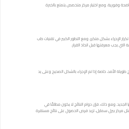
ضحة وفورية. ومع اختيار مركز متخصص يتمتع بالخبرة
ار الإجراء بشكل متكرر. ومع التطور الكبير في تقنيات طب
تي يجب معرفتها قبل اتخاذ القرار.
ائج طويلة الأمد، خاصة إذا تم الإجراء بالشكل الصحيح وعلى يد
 الجديد. ومع ذلك، فإن دوام النتائج لا يكون مطلقًا في
مركز بيرل سمايل، تزيد فرص الحصول على نتائج مستقرة