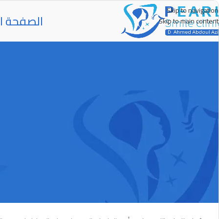
Skip to navigation
الصفحة ال
Skip to main content
حشوات الجذور (العصب