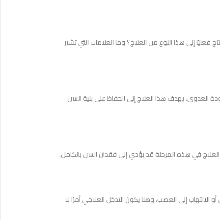
فعليًا إلى هذا النوع من العلاج؟ وما العلامات التي تشير
 العدوى. يهدف هذا العلاج إلى الحفاظ على بنية السن
العلاج في هذه المرحلة قد يؤدي إلى فقدان السن بالكامل.
س أو الالتهاب إلى العصب، وهنا يكون التدخل العلاجي أمرًا لا