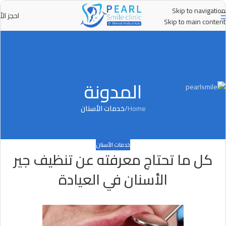
Skip to navigation
احجز الأ
MENU
Skip to main content
المدونة
Home
/
خدمات الأسنان
خدمات الأسنان
كل ما تحتاج معرفته عن تنظيف جير
الأسنان في العيادة