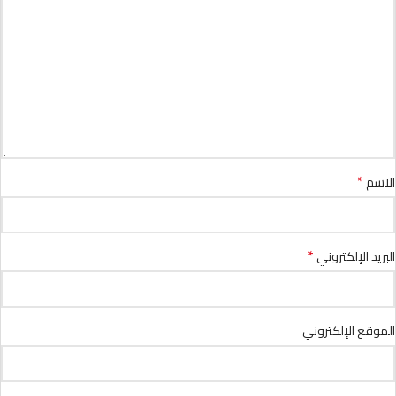
*
الاسم
*
البريد الإلكتروني
الموقع الإلكتروني