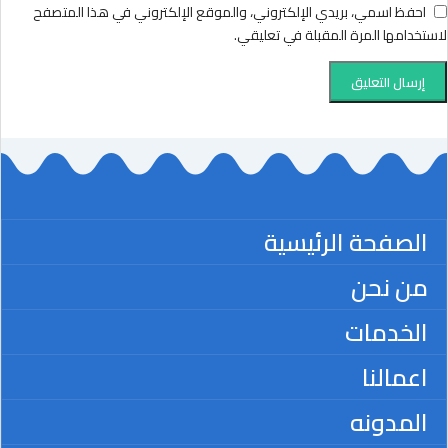
احفظ اسمي، بريدي الإلكتروني، والموقع الإلكتروني في هذا المتصفح
لاستخدامها المرة المقبلة في تعليقي.
الصفحة الرئيسية
من نحن
الخدمات
اعمالنا
المدونه