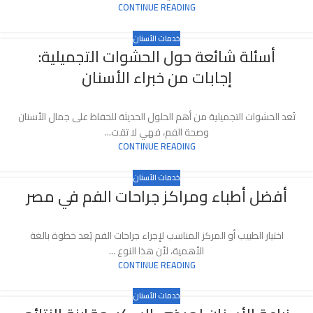
CONTINUE READING
خدمات الأسنان
أسئلة شائعة حول الحشوات التجميلية:
إجابات من خبراء الأسنان
تُعد الحشوات التجميلية من أهم الحلول الحديثة للحفاظ على جمال الأسنان
وصحة الفم، فهي لا تقت...
CONTINUE READING
خدمات الأسنان
أفضل أطباء ومراكز جراحات الفم في مصر
اختيار الطبيب أو المركز المناسب لإجراء جراحات الفم يُعد خطوة بالغة
الأهمية، لأن هذا النوع ...
CONTINUE READING
خدمات الأسنان