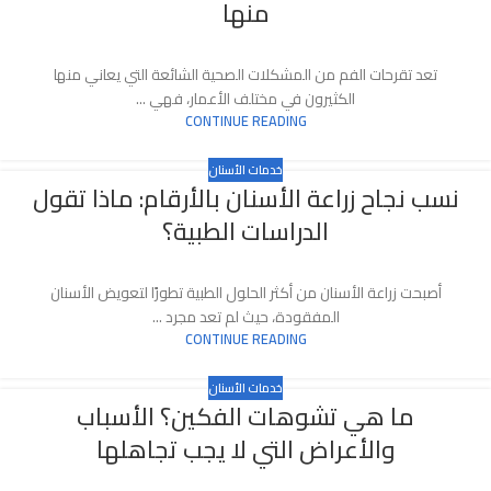
منها
تعد تقرحات الفم من المشكلات الصحية الشائعة التي يعاني منها
الكثيرون في مختلف الأعمار، فهي ...
CONTINUE READING
خدمات الأسنان
نسب نجاح زراعة الأسنان بالأرقام: ماذا تقول
الدراسات الطبية؟
أصبحت زراعة الأسنان من أكثر الحلول الطبية تطورًا لتعويض الأسنان
المفقودة، حيث لم تعد مجرد ...
CONTINUE READING
خدمات الأسنان
ما هي تشوهات الفكين؟ الأسباب
والأعراض التي لا يجب تجاهلها