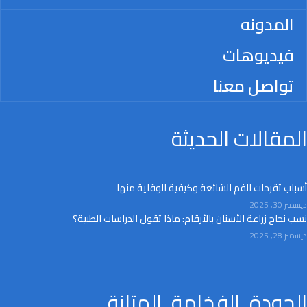
المدونه
فيديوهات
تواصل معنا
المقالات الحديثة
أسباب تقرحات الفم الشائعة وكيفية الوقاية منها
ديسمبر 30, 2025
نسب نجاح زراعة الأسنان بالأرقام: ماذا تقول الدراسات الطبية؟
ديسمبر 28, 2025
الجودة, الفخامة, المتانة