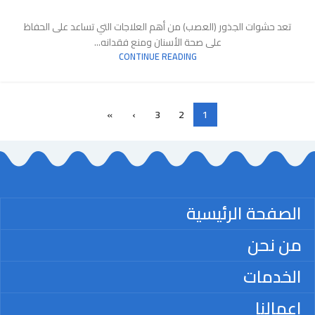
تعد حشوات الجذور (العصب) من أهم العلاجات التي تساعد على الحفاظ
على صحة الأسنان ومنع فقدانه...
CONTINUE READING
»
›
3
2
1
الصفحة الرئيسية
من نحن
الخدمات
اعمالنا